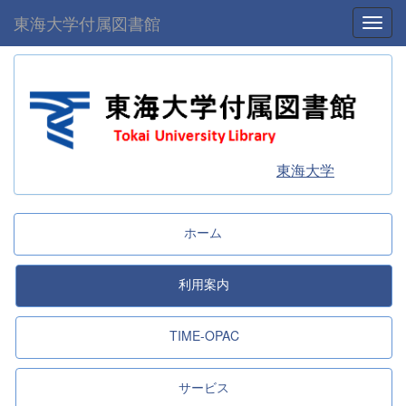
東海大学付属図書館
Toggl
東海大学
ホーム
利用案内
TIME-OPAC
サービス