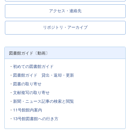
アクセス・連絡先
リポジトリ・アーカイブ
図書館ガイド〔動画〕
・
初めての図書館ガイド
・
図書館ガイド 貸出・返却・更新
・
図書の取り寄せ
・
文献複写の取り寄せ
・
新聞・ニュース記事の検索と閲覧
・
11号館館内案内
・
13号館図書館への行き方