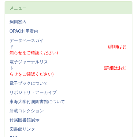
メニュー
利用案内
OPAC利用案内
データベースガイ
ド
(詳細はお
知らせをご確認ください)
電子ジャーナルリス
ト
(詳細はお知
らせをご確認ください)
電子ブックについて
リポジトリ・アーカイブ
東海大学付属図書館について
所蔵コレクション
付属図書館展示
図書館リンク