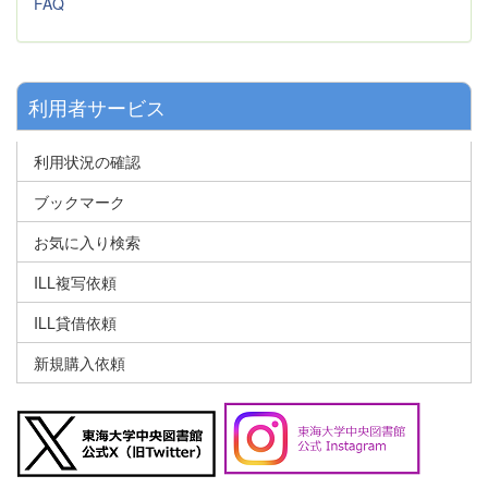
FAQ
利用者サービス
利用状況の確認
ブックマーク
お気に入り検索
ILL複写依頼
ILL貸借依頼
新規購入依頼