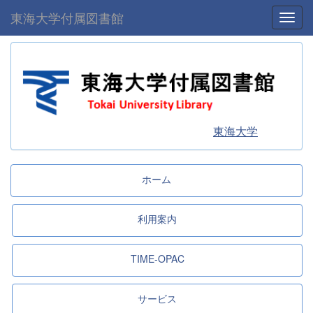
東海大学付属図書館
Toggl
東海大学
ホーム
利用案内
TIME-OPAC
サービス