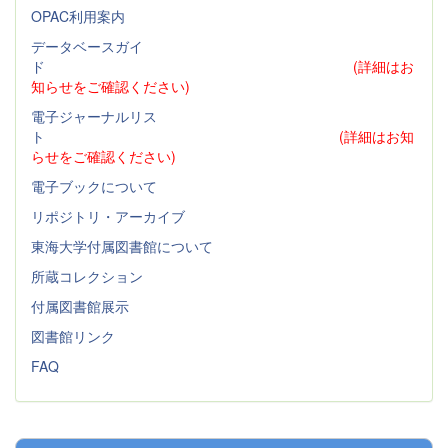
OPAC利用案内
データベースガイ
ド
(詳細はお
知らせをご確認ください)
電子ジャーナルリス
ト
(詳細はお知
らせをご確認ください)
電子ブックについて
リポジトリ・アーカイブ
東海大学付属図書館について
所蔵コレクション
付属図書館展示
図書館リンク
FAQ