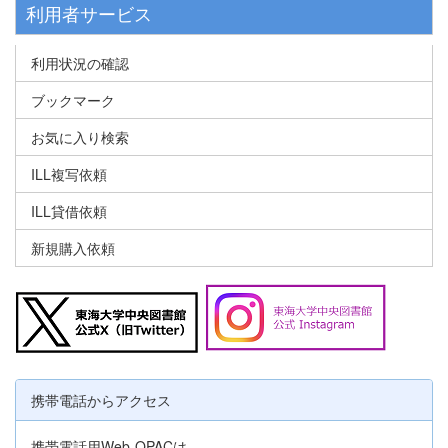
利用者サービス
利用状況の確認
ブックマーク
お気に入り検索
ILL複写依頼
ILL貸借依頼
新規購入依頼
携帯電話からアクセス
携帯電話用Web-OPACは