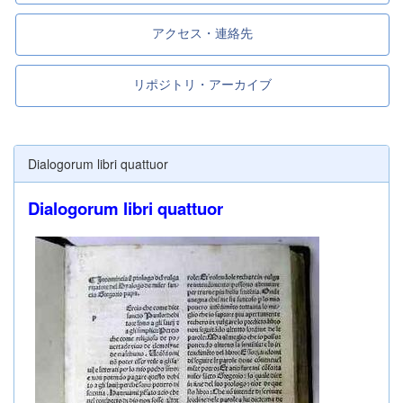
アクセス・連絡先
リポジトリ・アーカイブ
Dialogorum libri quattuor
Dialogorum libri quattuor