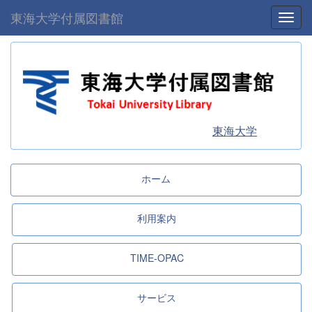
東海大学付属図書館
Toggl
東海大学
ホーム
利用案内
TIME-OPAC
サービス