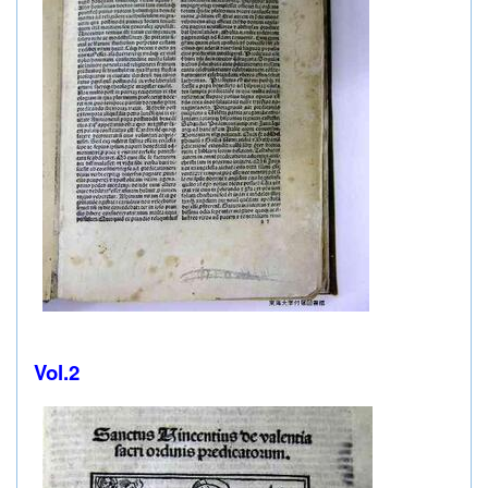
Vol.2