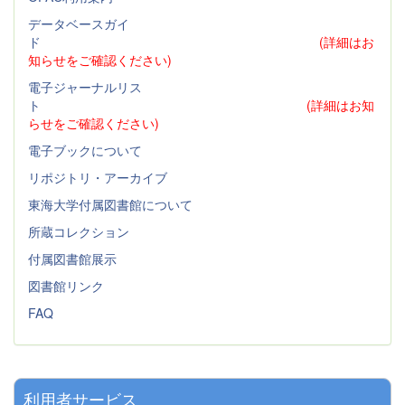
データベースガイ
ド
(詳細はお
知らせをご確認ください)
電子ジャーナルリス
ト
(詳細はお知
らせをご確認ください)
電子ブックについて
リポジトリ・アーカイブ
東海大学付属図書館について
所蔵コレクション
付属図書館展示
図書館リンク
FAQ
利用者サービス