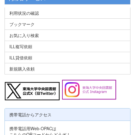
利用状況の確認
ブックマーク
お気に入り検索
ILL複写依頼
ILL貸借依頼
新規購入依頼
携帯電話からアクセス
携帯電話用Web-OPACは
こちらのQRコードからどうぞ！