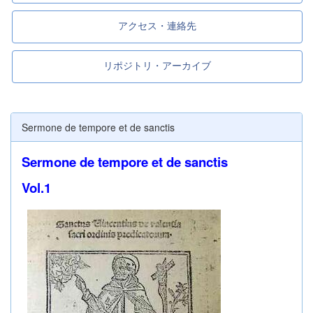
アクセス・連絡先
リポジトリ・アーカイブ
Sermone de tempore et de sanctis
Sermone de tempore et de sanctis
Vol.1