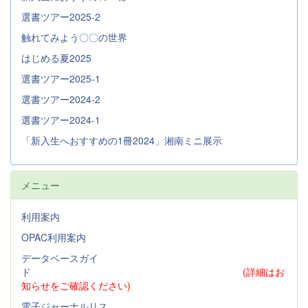
選書ツアー2025-2
触れてみよう〇〇の世界
はじめる夏2025
選書ツアー2025-1
選書ツアー2024-2
選書ツアー2024-1
「新入生へおすすめの1冊2024」湘南ミニ展示
メニュー
利用案内
OPAC利用案内
データベースガイ
ド
(詳細はお
知らせをご確認ください)
電子ジャーナルリス