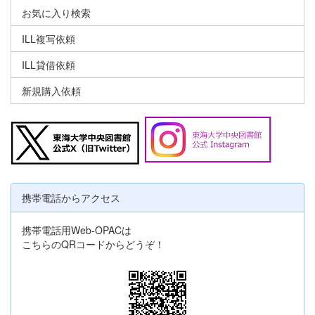
お気に入り検索
ILL複写依頼
ILL貸借依頼
新規購入依頼
携帯電話からアクセス
携帯電話用Web-OPACは
こちらのQRコードからどうぞ！