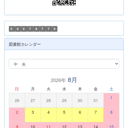
0
6
0
7
8
7
7
9
図書館カレンダー
8月
2026年
日
月
火
水
木
金
土
1
26
27
28
29
30
31
2
3
4
5
6
7
8
9
10
11
12
13
14
15