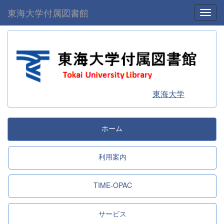
東海大学付属図書館
Toggl
東海大学
ホーム
利用案内
TIME-OPAC
サービス