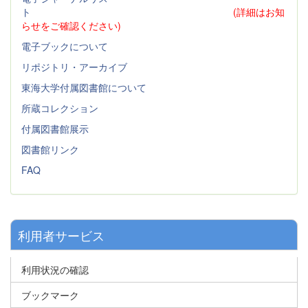
ト
(詳細はお知
らせをご確認ください)
電子ブックについて
リポジトリ・アーカイブ
東海大学付属図書館について
所蔵コレクション
付属図書館展示
図書館リンク
FAQ
利用者サービス
利用状況の確認
ブックマーク