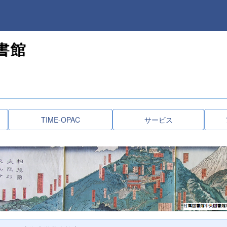
TIME-OPAC
サービス