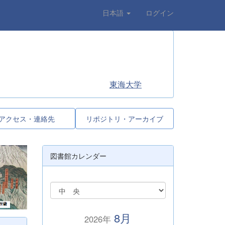
日本語
ログイン
東海大学
アクセス・連絡先
リポジトリ・アーカイブ
図書館カレンダー
8月
2026年