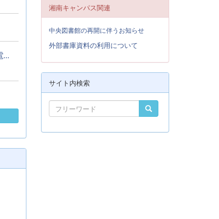
湘南キャンパス関連
中央図書館の再開に伴うお知らせ
外部書庫資料の利用について
..
サイト内検索