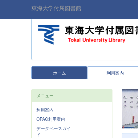
東海大学付属図書館
ホーム
利用案内
メニュー
利用案内
OPAC利用案内
データベースガイ
ド