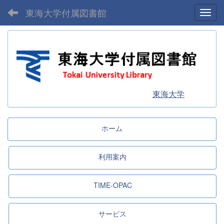
東海大学付属図書館
Toggl
東海大学
ホーム
利用案内
TIME-OPAC
サービス