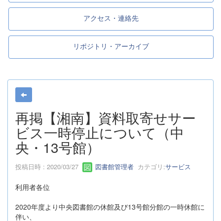
アクセス・連絡先
リポジトリ・アーカイブ
再掲【湘南】資料取寄せサー
ビス一時停止について（中
央・13号館）
投稿日時 : 2020/03/27
図書館管理者
カテゴリ:
サービス
利用者各位
2020年度より中央図書館の休館及び13号館分館の一時休館に
伴い、