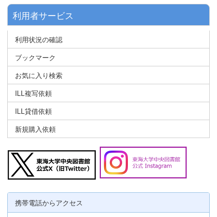
利用者サービス
利用状況の確認
ブックマーク
お気に入り検索
ILL複写依頼
ILL貸借依頼
新規購入依頼
携帯電話からアクセス