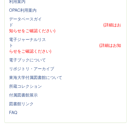
利用案内
OPAC利用案内
データベースガイ
ド
(詳細はお
知らせをご確認ください)
電子ジャーナルリス
ト
(詳細はお知
らせをご確認ください)
電子ブックについて
リポジトリ・アーカイブ
東海大学付属図書館について
所蔵コレクション
付属図書館展示
図書館リンク
FAQ