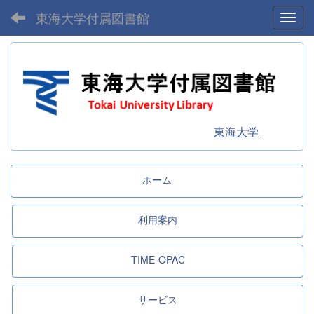
東海大学付属図書館
Toggl
東海大学
ホーム
利用案内
TIME-OPAC
サービス