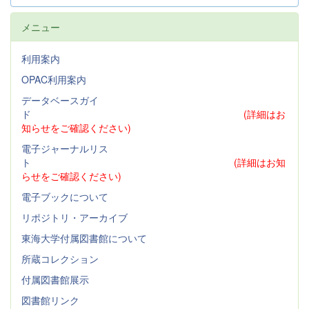
メニュー
利用案内
OPAC利用案内
データベースガイ
ド
(詳細はお
知らせをご確認ください)
電子ジャーナルリス
ト
(詳細はお知
らせをご確認ください)
電子ブックについて
リポジトリ・アーカイブ
東海大学付属図書館について
所蔵コレクション
付属図書館展示
図書館リンク