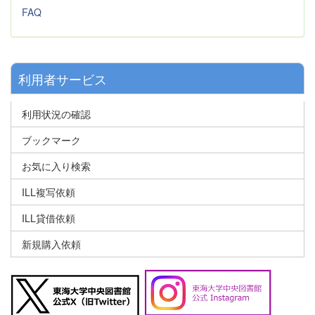
FAQ
利用者サービス
利用状況の確認
ブックマーク
お気に入り検索
ILL複写依頼
ILL貸借依頼
新規購入依頼