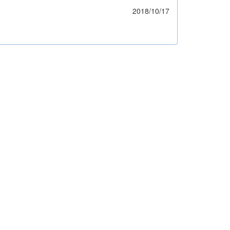
2018/10/17