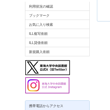
利用状況の確認
ブックマーク
お気に入り検索
ILL複写依頼
ILL貸借依頼
新規購入依頼
携帯電話からアクセス