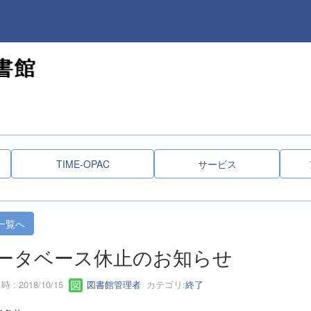
TIME-OPAC
サービス
一覧へ
ータベース休止のお知らせ
 : 2018/10/15
図書館管理者
カテゴリ:
終了