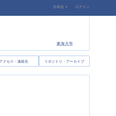
日本語
ログイン
東海大学
アクセス・連絡先
リポジトリ・アーカイブ