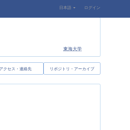
日本語
ログイン
東海大学
アクセス・連絡先
リポジトリ・アーカイブ