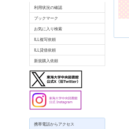
利用状況の確認
ブックマーク
お気に入り検索
ILL複写依頼
ILL貸借依頼
新規購入依頼
携帯電話からアクセス