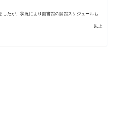
りましたが、状況により図書館の開館スケジュールも
。
以上