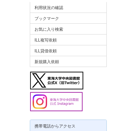
利用状況の確認
ブックマーク
お気に入り検索
ILL複写依頼
ILL貸借依頼
新規購入依頼
携帯電話からアクセス