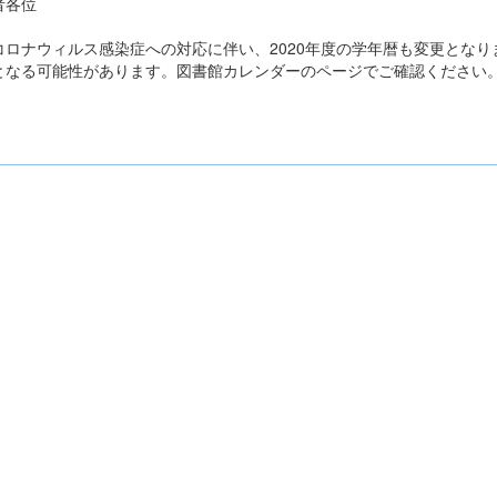
者各位
コロナウィルス感染症への対応に伴い、2020年度の学年暦も変更とな
となる可能性があります。図書館カレンダーのページでご確認ください