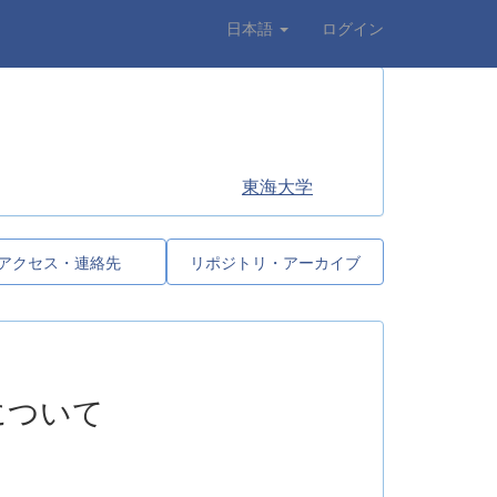
日本語
ログイン
東海大学
アクセス・連絡先
リポジトリ・アーカイブ
について