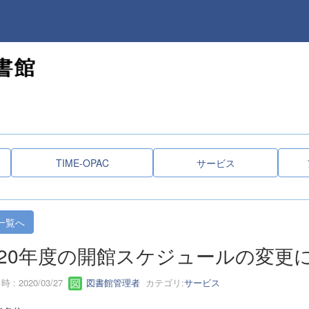
TIME-OPAC
サービス
一覧へ
020年度の開館スケジュールの変更
 : 2020/03/27
図書館管理者
カテゴリ:
サービス