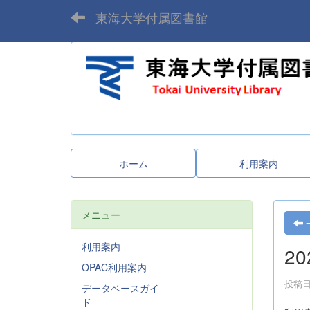
東海大学付属図書館
ホーム
利用案内
メニュー
利用案内
2
OPAC利用案内
投稿日時
データベースガイ
ド