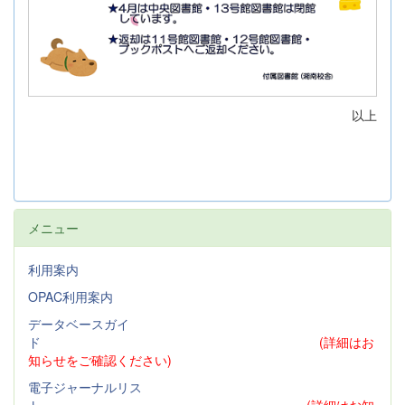
以上
メニュー
利用案内
OPAC利用案内
データベースガイ
ド
(詳細はお
知らせをご確認ください)
電子ジャーナルリス