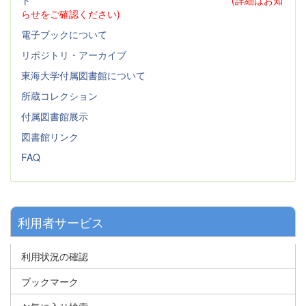
ト
(詳細はお知
らせをご確認ください)
電子ブックについて
リポジトリ・アーカイブ
東海大学付属図書館について
所蔵コレクション
付属図書館展示
図書館リンク
FAQ
利用者サービス
利用状況の確認
ブックマーク