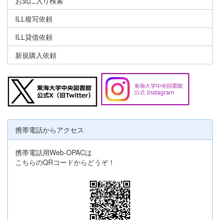
お気に入り検索
ILL複写依頼
ILL貸借依頼
新規購入依頼
携帯電話からアクセス
携帯電話用Web-OPACは
こちらのQRコードからどうぞ！