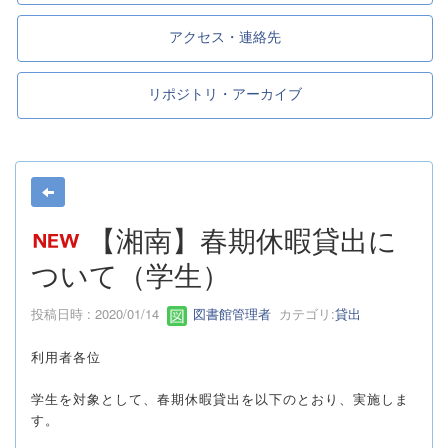
アクセス・連絡先
リポジトリ・アーカイブ
【湘南】春期休暇貸出に
ついて（学生）
投稿日時 : 2020/01/14
図書館管理者
カテゴリ:
貸出
利用者各位
学生を対象として、春期休暇貸出を以下のとおり、実施しま
す。