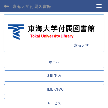
東海大学付属図書館
Toggl
東海大学
ホーム
利用案内
TIME-OPAC
サービス