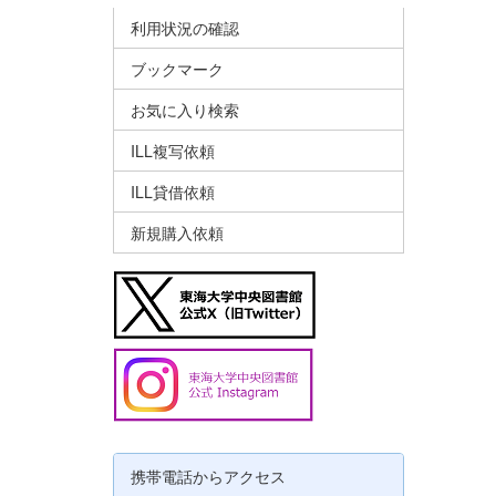
利用状況の確認
ブックマーク
お気に入り検索
ILL複写依頼
ILL貸借依頼
新規購入依頼
携帯電話からアクセス