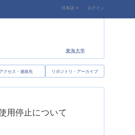
日本語
ログイン
東海大学
アクセス・連絡先
リポジトリ・アーカイブ
使用停止について