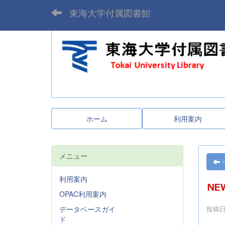
東海大学付属図書館
ホーム
利用案内
メニュー
利用案内
OPAC利用案内
データベースガイ
投稿日時
ド