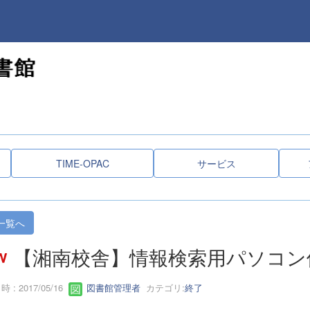
TIME-OPAC
サービス
一覧へ
【湘南校舎】情報検索用パソコン
 : 2017/05/16
図書館管理者
カテゴリ:
終了