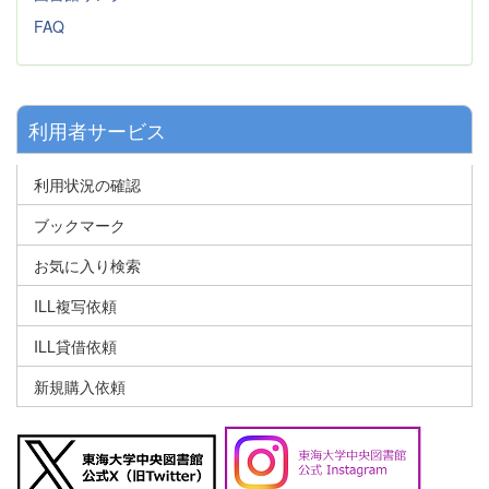
FAQ
利用者サービス
利用状況の確認
ブックマーク
お気に入り検索
ILL複写依頼
ILL貸借依頼
新規購入依頼