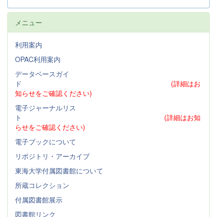
メニュー
利用案内
OPAC利用案内
データベースガイ
ド
(詳細はお
知らせをご確認ください)
電子ジャーナルリス
ト
(詳細はお知
らせをご確認ください)
電子ブックについて
リポジトリ・アーカイブ
東海大学付属図書館について
所蔵コレクション
付属図書館展示
図書館リンク