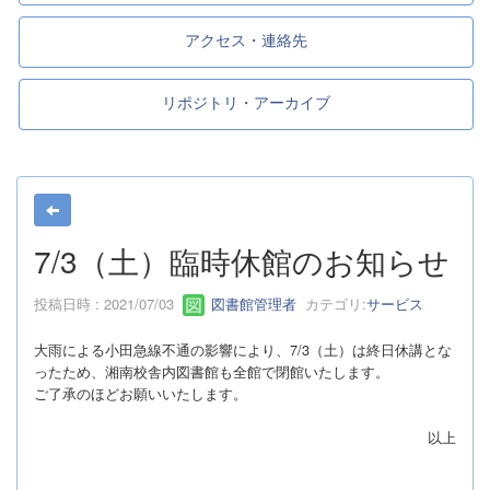
アクセス・連絡先
リポジトリ・アーカイブ
7/3（土）臨時休館のお知らせ
投稿日時 : 2021/07/03
図書館管理者
カテゴリ:
サービス
大雨による小田急線不通の影響により、7/3（土）は終日休講とな
ったため、湘南校舎内図書館も全館で閉館いたします。
ご了承のほどお願いいたします。
以上