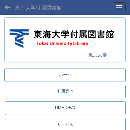
東海大学付属図書館
Toggl
東海大学
ホーム
利用案内
TIME-OPAC
サービス