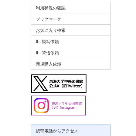
利用状況の確認
ブックマーク
お気に入り検索
ILL複写依頼
ILL貸借依頼
新規購入依頼
携帯電話からアクセス