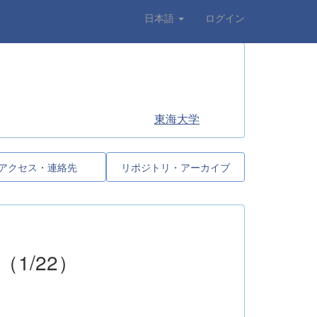
日本語
ログイン
東海大学
アクセス・連絡先
リポジトリ・アーカイブ
1/22）