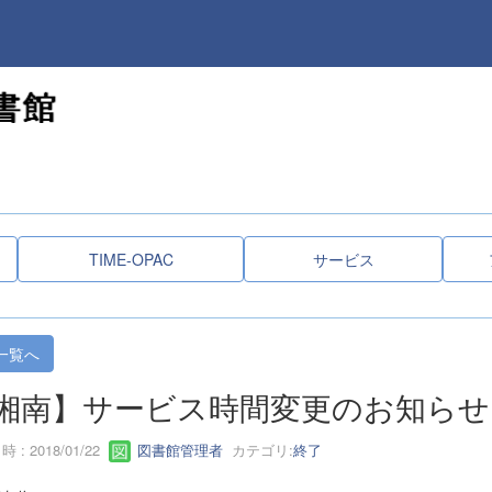
TIME-OPAC
サービス
一覧へ
湘南】サービス時間変更のお知らせ（
 : 2018/01/22
図書館管理者
カテゴリ:
終了