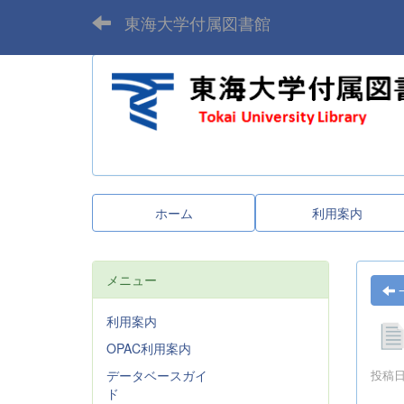
東海大学付属図書館
ホーム
利用案内
メニュー
利用案内
OPAC利用案内
データベースガイ
投稿日時
ド