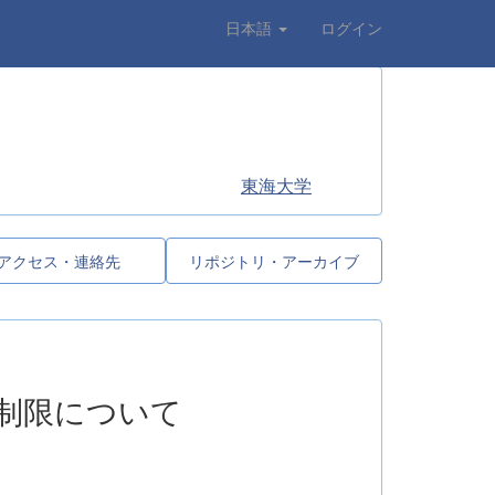
日本語
ログイン
東海大学
アクセス・連絡先
リポジトリ・アーカイブ
制限について