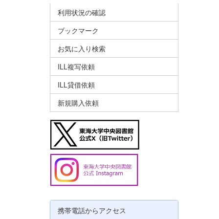
利用状況の確認
ブックマーク
お気に入り検索
ILL複写依頼
ILL貸借依頼
新規購入依頼
携帯電話からアクセス