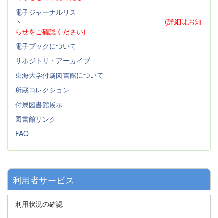
電子ジャーナルリス
ト
(詳細はお知
らせをご確認ください)
電子ブックについて
リポジトリ・アーカイブ
東海大学付属図書館について
所蔵コレクション
付属図書館展示
図書館リンク
FAQ
利用者サービス
利用状況の確認