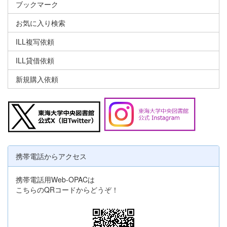
ブックマーク
お気に入り検索
ILL複写依頼
ILL貸借依頼
新規購入依頼
携帯電話からアクセス
携帯電話用Web-OPACは
こちらのQRコードからどうぞ！