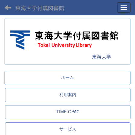
東海大学付属図書館
Toggl
東海大学
ホーム
利用案内
TIME-OPAC
サービス