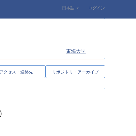
日本語
ログイン
東海大学
アクセス・連絡先
リポジトリ・アーカイブ
）