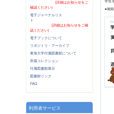
学生
(詳細はお知らせをご
確認ください)
●湘
電子ジャーナルリス
ト
(詳細はお知らせをご確
認ください)
電子ブックについて
リポジトリ・アーカイブ
東海大学付属図書館について
所蔵コレクション
付属図書館展示
図書館リンク
FAQ
利用者サービス