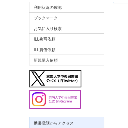
利用状況の確認
ブックマーク
お気に入り検索
ILL複写依頼
ILL貸借依頼
新規購入依頼
携帯電話からアクセス