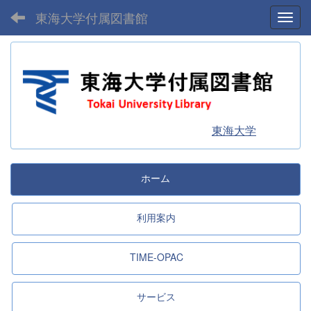
東海大学付属図書館
Toggl
東海大学
ホーム
利用案内
TIME-OPAC
サービス