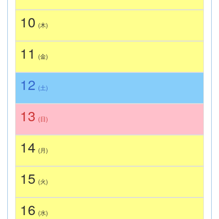
10
(木)
11
(金)
12
(土)
13
(日)
14
(月)
15
(火)
16
(水)