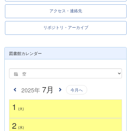
アクセス・連絡先
リポジトリ・アーカイブ
図書館カレンダー
7月
2025年
今月へ
1
(火)
2
(水)