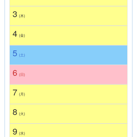
3
(木)
4
(金)
5
(土)
6
(日)
7
(月)
8
(火)
9
(水)