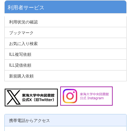
利用者サービス
利用状況の確認
ブックマーク
お気に入り検索
ILL複写依頼
ILL貸借依頼
新規購入依頼
携帯電話からアクセス