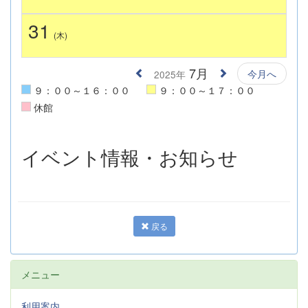
31
(木)
7月
今月へ
2025年
９：００～１６：００
９：００～１７：００
休館
イベント情報・お知らせ
戻る
メニュー
利用案内