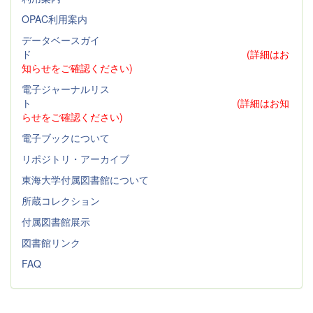
OPAC利用案内
データベースガイ
ド
(詳細はお
知らせをご確認ください)
電子ジャーナルリス
ト
(詳細はお知
らせをご確認ください)
電子ブックについて
リポジトリ・アーカイブ
東海大学付属図書館について
所蔵コレクション
付属図書館展示
図書館リンク
FAQ