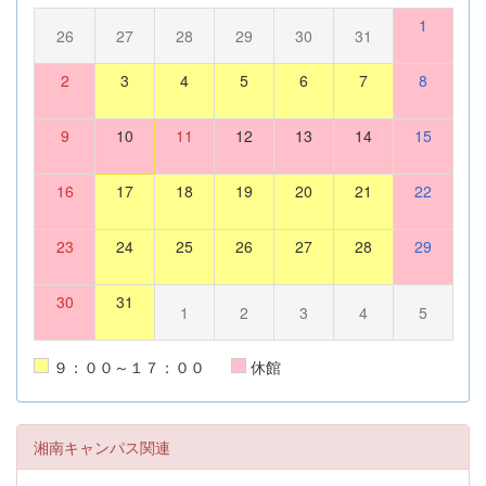
1
26
27
28
29
30
31
2
3
4
5
6
7
8
9
10
11
12
13
14
15
16
17
18
19
20
21
22
23
24
25
26
27
28
29
30
31
1
2
3
4
5
９：００～１７：００
休館
湘南キャンパス関連