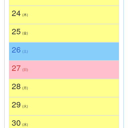
24
(木)
25
(金)
26
(土)
27
(日)
28
(月)
29
(火)
30
(水)