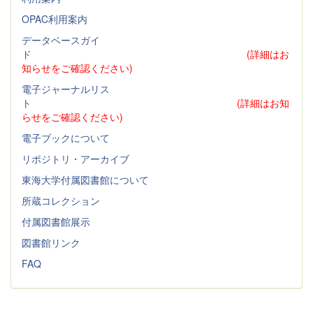
OPAC利用案内
データベースガイ
ド
(詳細はお
知らせをご確認ください)
電子ジャーナルリス
ト
(詳細はお知
らせをご確認ください)
電子ブックについて
リポジトリ・アーカイブ
東海大学付属図書館について
所蔵コレクション
付属図書館展示
図書館リンク
FAQ