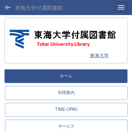
東海大学付属図書館
Toggl
東海大学
ホーム
利用案内
TIME-OPAC
サービス