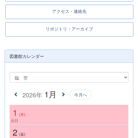
アクセス・連絡先
リポジトリ・アーカイブ
図書館カレンダー
1月
2026年
今月へ
1
(木)
元日
2
(金)