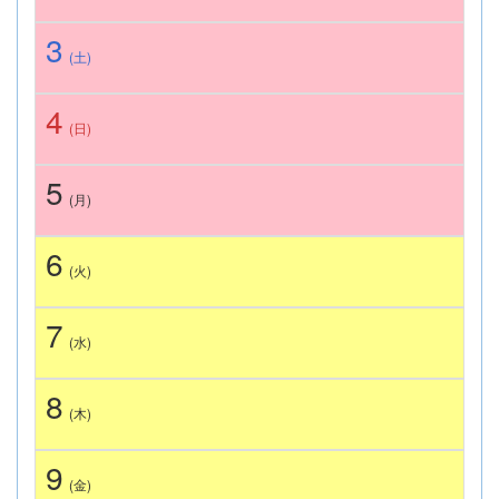
3
(土)
4
(日)
5
(月)
6
(火)
7
(水)
8
(木)
9
(金)