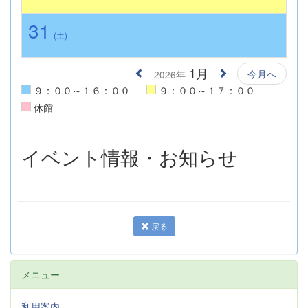
31
(土)
1月
今月へ
2026年
９：００～１６：００
９：００～１７：００
休館
イベント情報・お知らせ
戻る
メニュー
利用案内