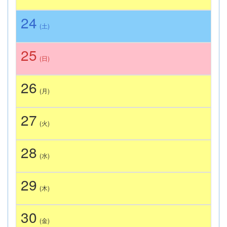
24
(土)
25
(日)
26
(月)
27
(火)
28
(水)
29
(木)
30
(金)