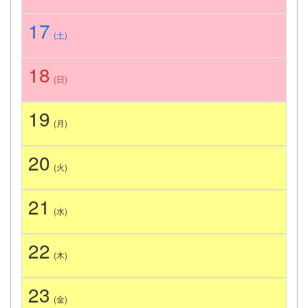
17
(土)
18
(日)
19
(月)
20
(火)
21
(水)
22
(木)
23
(金)