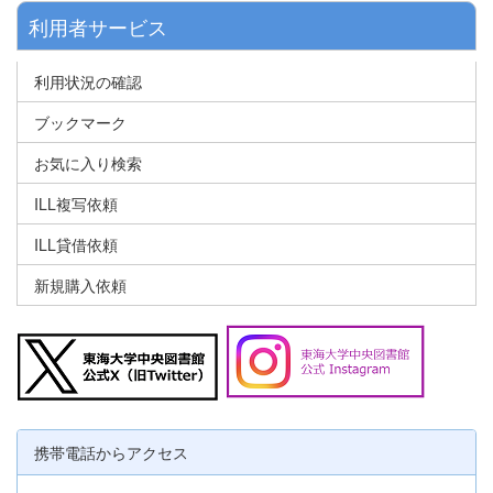
利用者サービス
利用状況の確認
ブックマーク
お気に入り検索
ILL複写依頼
ILL貸借依頼
新規購入依頼
携帯電話からアクセス