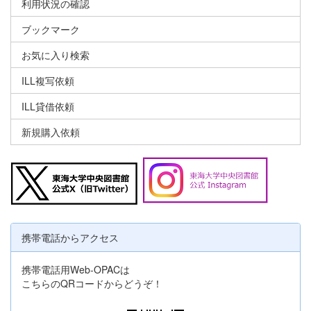
利用状況の確認
ブックマーク
お気に入り検索
ILL複写依頼
ILL貸借依頼
新規購入依頼
携帯電話からアクセス
携帯電話用Web-OPACは
こちらのQRコードからどうぞ！