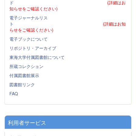
ド
(詳細はお
知らせをご確認ください)
電子ジャーナルリス
ト
(詳細はお知
らせをご確認ください)
電子ブックについて
リポジトリ・アーカイブ
東海大学付属図書館について
所蔵コレクション
付属図書館展示
図書館リンク
FAQ
利用者サービス