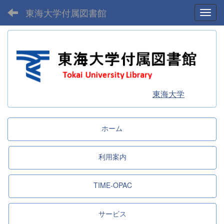
東海大学付属図書館
Toggl
東海大学
ホーム
利用案内
TIME-OPAC
サービス