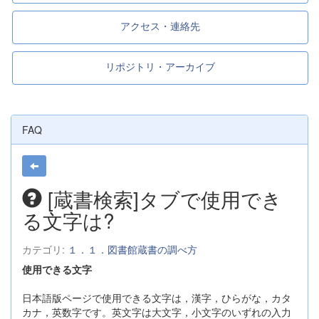
アクセス・連絡先
リポジトリ・アーカイブ
FAQ
[蔵書検索]タブで使用でき
る文字は?
カテゴリ:
１．１．図書館蔵書の調べ方
使用できる文字
日本語版ページで使用できる文字は，漢字，ひらがな，カタ
カナ，英数字です。英文字は大文字，小文字のいずれの入力