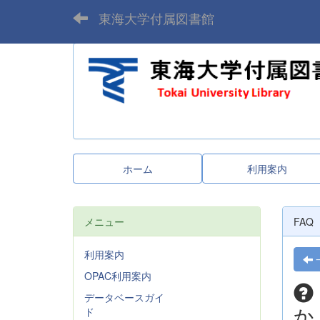
東海大学付属図書館
ホーム
利用案内
メニュー
FAQ
利用案内
OPAC利用案内
データベースガイ
か
ド