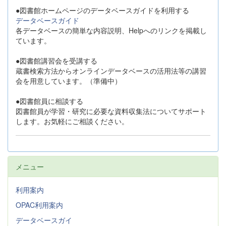
●図書館ホームページのデータベースガイドを利用する
データベースガイド
各データベースの簡単な内容説明、Helpへのリンクを掲載し
ています。
●図書館講習会を受講する
蔵書検索方法からオンラインデータベースの活用法等の講習
会を用意しています。（準備中）
●図書館員に相談する
図書館員が学習・研究に必要な資料収集法についてサポート
します。お気軽にご相談ください。
メニュー
利用案内
OPAC利用案内
データベースガイ