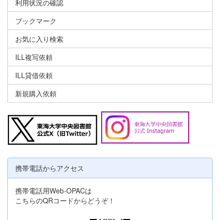
利用状況の確認
ブックマーク
お気に入り検索
ILL複写依頼
ILL貸借依頼
新規購入依頼
携帯電話からアクセス
携帯電話用Web-OPACは
こちらのQRコードからどうぞ！