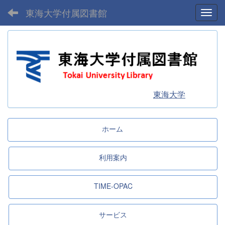
東海大学付属図書館
Toggl
東海大学
ホーム
利用案内
TIME-OPAC
サービス