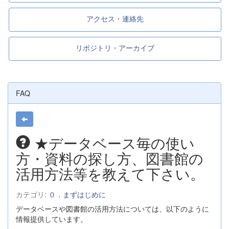
アクセス・連絡先
リポジトリ・アーカイブ
FAQ
★データベース毎の使い
方・資料の探し方、図書館の
活用方法等を教えて下さい。
カテゴリ:
０．まずはじめに
データベースや図書館の活用方法については、以下のように
情報提供しています。