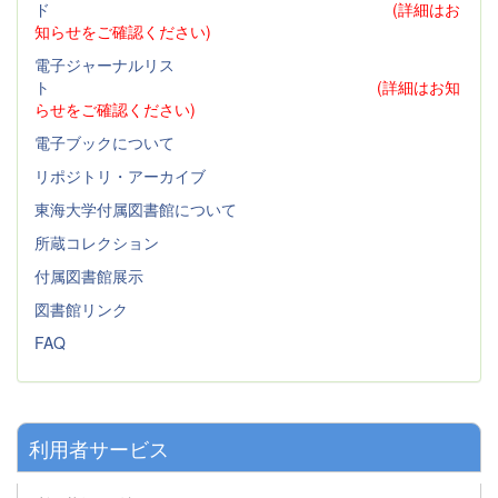
ド
(詳細はお
知らせをご確認ください)
電子ジャーナルリス
ト
(詳細はお知
らせをご確認ください)
電子ブックについて
リポジトリ・アーカイブ
東海大学付属図書館について
所蔵コレクション
付属図書館展示
図書館リンク
FAQ
利用者サービス