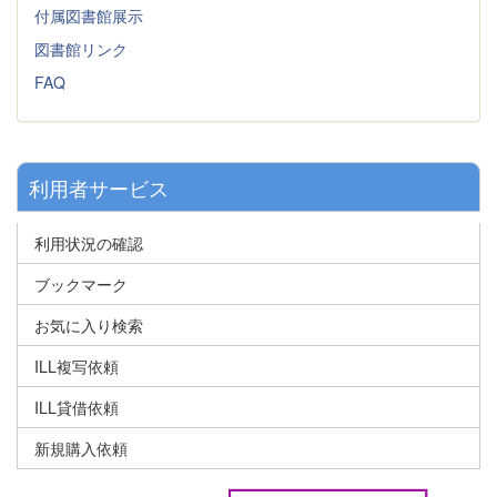
付属図書館展示
図書館リンク
FAQ
利用者サービス
利用状況の確認
ブックマーク
お気に入り検索
ILL複写依頼
ILL貸借依頼
新規購入依頼