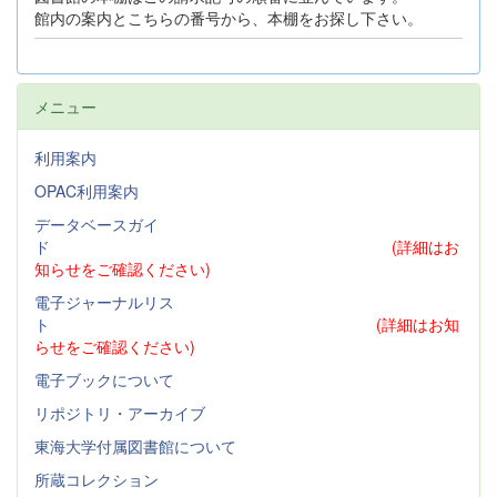
館内の案内とこちらの番号から、本棚をお探し下さい。
メニュー
利用案内
OPAC利用案内
データベースガイ
ド
(詳細はお
知らせをご確認ください)
電子ジャーナルリス
ト
(詳細はお知
らせをご確認ください)
電子ブックについて
リポジトリ・アーカイブ
東海大学付属図書館について
所蔵コレクション