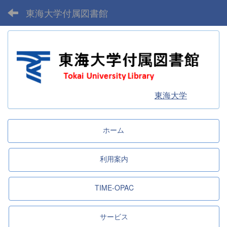
東海大学付属図書館
東海大学
ホーム
利用案内
TIME-OPAC
サービス