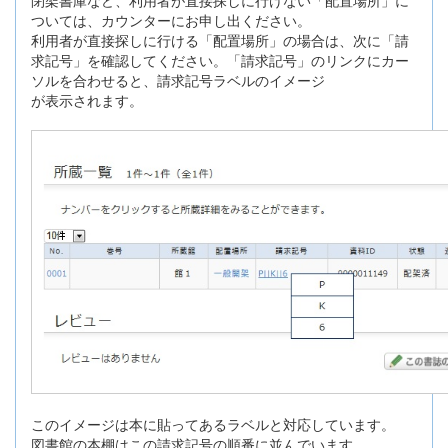
ついては、カウンターにお申し出ください。
利用者が直接探しに行ける「配置場所」の場合は、次に「請
求記号」を確認してください。「請求記号」のリンクにカー
ソルを合わせると、請求記号ラベルのイメージ
が表示されます。
このイメージは本に貼ってあるラベルと対応しています。
図書館の本棚はこの請求記号の順番に並んでいます。