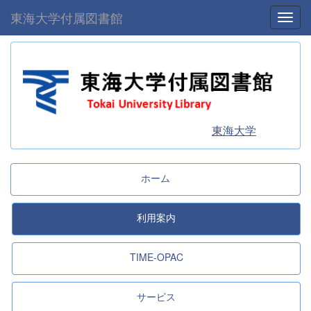
東海大学付属図書館
Toggl
東海大学
ホーム
利用案内
TIME-OPAC
サービス