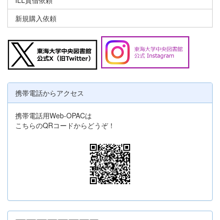
新規購入依頼
携帯電話からアクセス
携帯電話用Web-OPACは
こちらのQRコードからどうぞ！