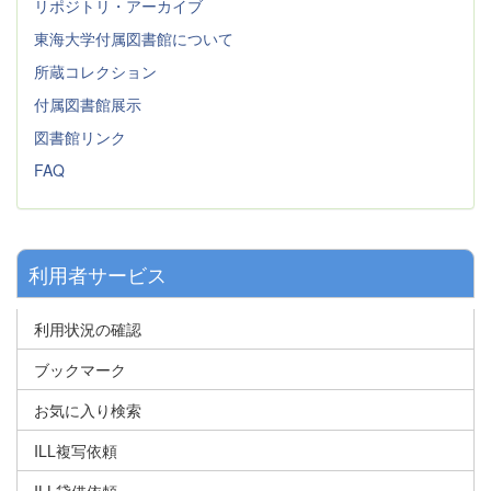
リポジトリ・アーカイブ
東海大学付属図書館について
所蔵コレクション
付属図書館展示
図書館リンク
FAQ
利用者サービス
利用状況の確認
ブックマーク
お気に入り検索
ILL複写依頼
ILL貸借依頼