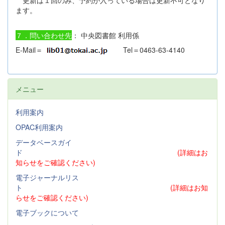
ます。
７．問い合わせ先
： 中央図書館 利用係
E-Mail＝
Tel＝0463-63-4140
メニュー
利用案内
OPAC利用案内
データベースガイ
ド
(詳細はお
知らせをご確認ください)
電子ジャーナルリス
ト
(詳細はお知
らせをご確認ください)
電子ブックについて