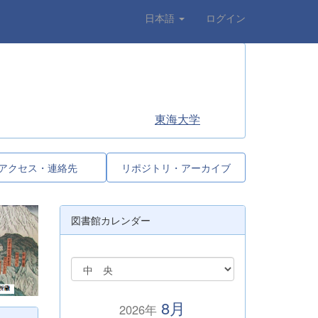
日本語
ログイン
東海大学
アクセス・連絡先
リポジトリ・アーカイブ
図書館カレンダー
8月
2026年