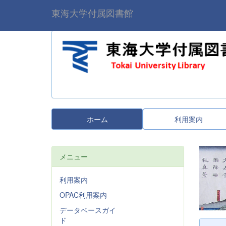
東海大学付属図書館
ホーム
利用案内
メニュー
利用案内
OPAC利用案内
データベースガイ
ド