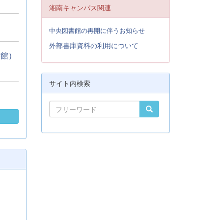
湘南キャンパス関連
中央図書館の再開に伴うお知らせ
外部書庫資料の利用について
書館）
サイト内検索