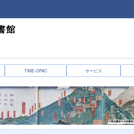
TIME-OPAC
サービス