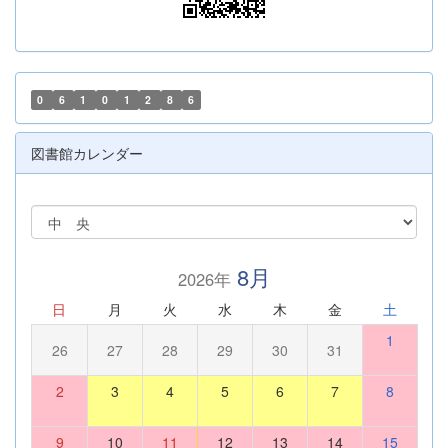
0
6
1
0
1
2
8
6
図書館カレンダー
8月
2026年
日
月
火
水
木
金
土
1
26
27
28
29
30
31
2
3
4
5
6
7
8
9
10
11
12
13
14
15