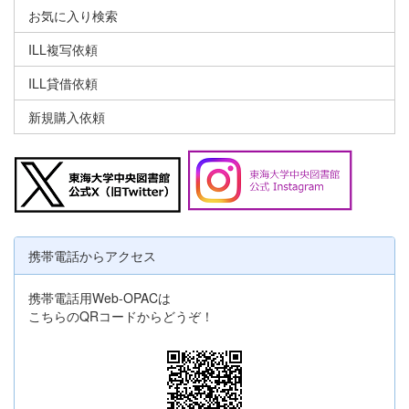
お気に入り検索
ILL複写依頼
ILL貸借依頼
新規購入依頼
携帯電話からアクセス
携帯電話用Web-OPACは
こちらのQRコードからどうぞ！