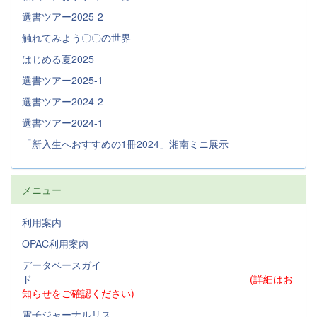
選書ツアー2025-2
触れてみよう〇〇の世界
はじめる夏2025
選書ツアー2025-1
選書ツアー2024-2
選書ツアー2024-1
「新入生へおすすめの1冊2024」湘南ミニ展示
メニュー
利用案内
OPAC利用案内
データベースガイ
ド
(詳細はお
知らせをご確認ください)
電子ジャーナルリス