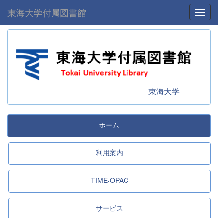
東海大学付属図書館
Toggl
東海大学
ホーム
利用案内
TIME-OPAC
サービス