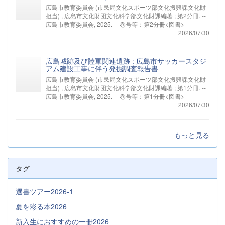
広島市教育委員会 (市民局文化スポーツ部文化振興課文化財
担当) , 広島市文化財団文化科学部文化財課編著 ; 第2分冊. --
広島市教育委員会, 2025. -- 巻号等：第2分冊<図書>
2026/07/30
広島城跡及び陸軍関連遺跡 : 広島市サッカースタジ
アム建設工事に伴う発掘調査報告書
広島市教育委員会 (市民局文化スポーツ部文化振興課文化財
担当) , 広島市文化財団文化科学部文化財課編著 ; 第1分冊. --
広島市教育委員会, 2025. -- 巻号等：第1分冊<図書>
2026/07/30
もっと見る
タグ
選書ツアー2026-1
夏を彩る本2026
新入生におすすめの一冊2026