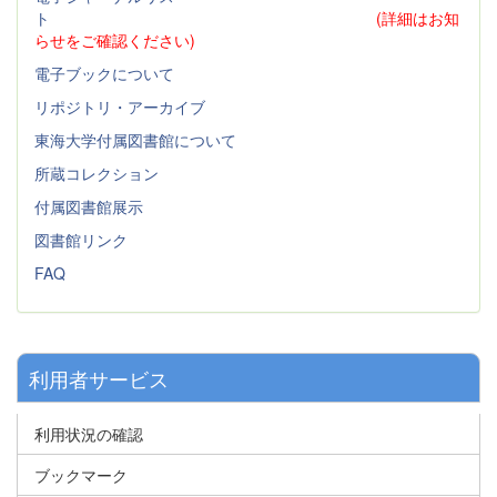
ト
(詳細はお知
らせをご確認ください)
電子ブックについて
リポジトリ・アーカイブ
東海大学付属図書館について
所蔵コレクション
付属図書館展示
図書館リンク
FAQ
利用者サービス
利用状況の確認
ブックマーク