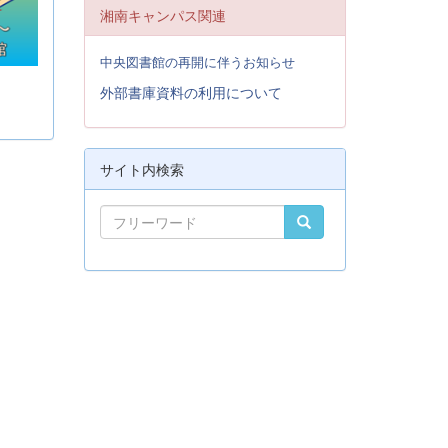
湘南キャンパス関連
中央図書館の再開に伴うお知らせ
外部書庫資料の利用について
サイト内検索