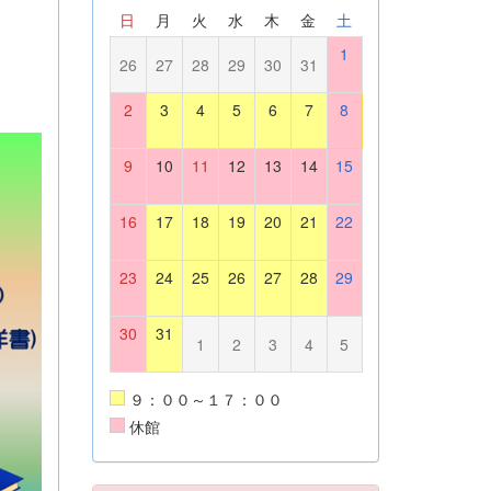
日
月
火
水
木
金
土
1
26
27
28
29
30
31
2
3
4
5
6
7
8
9
10
11
12
13
14
15
16
17
18
19
20
21
22
23
24
25
26
27
28
29
30
31
1
2
3
4
5
９：００～１７：００
休館