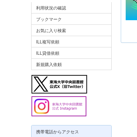
利用状況の確認
ブックマーク
お気に入り検索
ILL複写依頼
ILL貸借依頼
新規購入依頼
携帯電話からアクセス