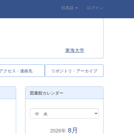
日本語
ログイン
東海大学
アクセス・連絡先
リポジトリ・アーカイブ
図書館カレンダー
8月
2026年