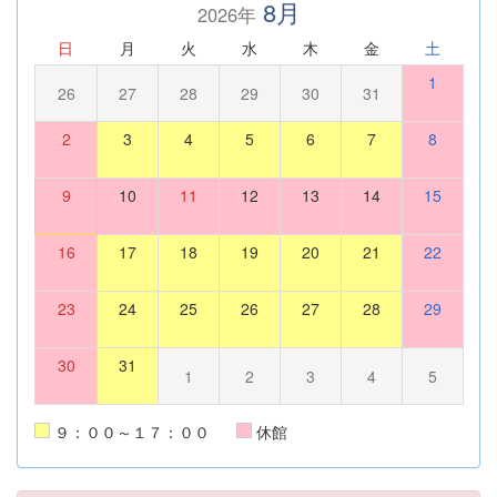
8月
2026年
日
月
火
水
木
金
土
1
26
27
28
29
30
31
2
3
4
5
6
7
8
9
10
11
12
13
14
15
16
17
18
19
20
21
22
23
24
25
26
27
28
29
30
31
1
2
3
4
5
９：００～１７：００
休館