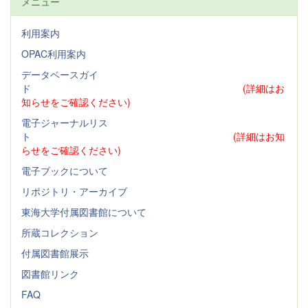
メニュー
利用案内
OPAC利用案内
データベースガイ
ド
(詳細はお
知らせをご確認ください)
電子ジャーナルリス
ト
(詳細はお知
らせをご確認ください)
電子ブックについて
リポジトリ・アーカイブ
東海大学付属図書館について
所蔵コレクション
付属図書館展示
図書館リンク
FAQ