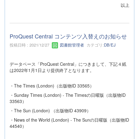
以上
ProQuest Central コンテンツ入替えのお知らせ
投稿日時 : 2021/12/27
図書館管理者
カテゴリ:
DB/EJ
データベース「ProQuest Central」につきまして、下記４紙
は2022年1月1日より提供終了となります。
・The Times (London)（出版物ID 33565）
・Sunday Times (London) - The Timesの日曜版（出版物ID
33563）
・The Sun (London) （出版物ID 43909）
・News of the World (London) - The Sunの日曜版（出版物ID
44540）