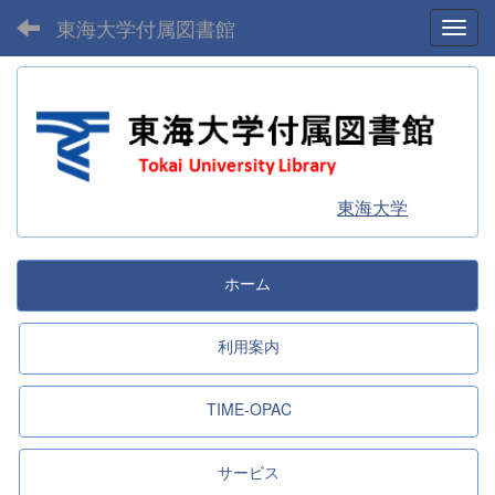
東海大学付属図書館
Toggl
東海大学
ホーム
利用案内
TIME-OPAC
サービス