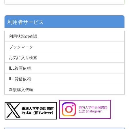
利用者サービス
利用状況の確認
ブックマーク
お気に入り検索
ILL複写依頼
ILL貸借依頼
新規購入依頼