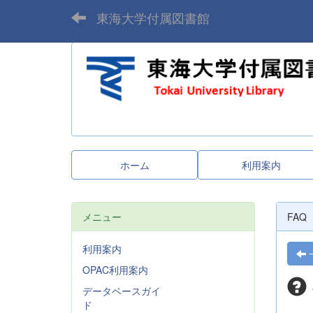
東海大学付属図書館
ホーム
利用案内
メニュー
FAQ
利用案内
OPAC利用案内
データベースガイ
ド