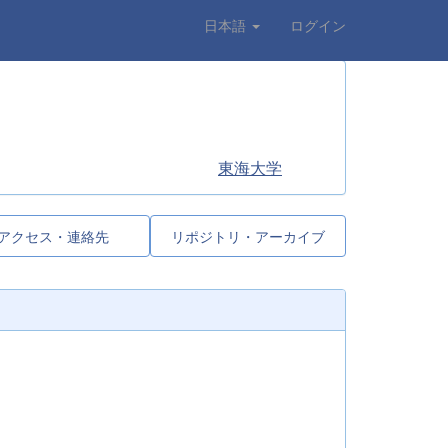
日本語
ログイン
東海大学
アクセス・連絡先
リポジトリ・アーカイブ