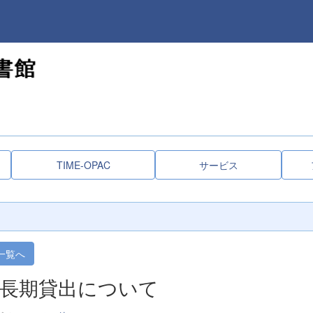
TIME-OPAC
サービス
一覧へ
長期貸出について