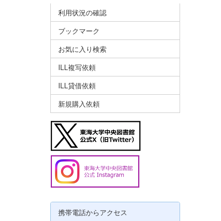
利用状況の確認
ブックマーク
お気に入り検索
ILL複写依頼
ILL貸借依頼
新規購入依頼
携帯電話からアクセス