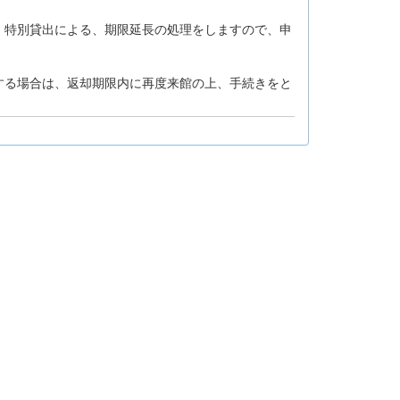
、特別貸出による、期限延長の処理をしますので、申
する場合は、返却期限内に再度来館の上、手続きをと