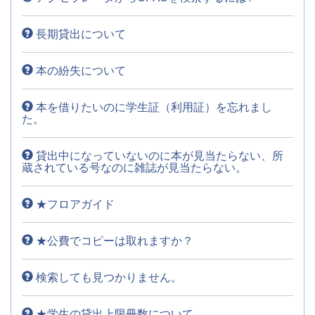
長期貸出について
本の紛失について
本を借りたいのに学生証（利用証）を忘れまし
た。
貸出中になっていないのに本が見当たらない、所
蔵されている号なのに雑誌が見当たらない。
★フロアガイド
★公費でコピーは取れますか？
検索しても見つかりません。
★学生の貸出上限冊数について