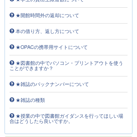
★開館時間外の返却について
本の借り方、返し方について
★OPACの携帯用サイトについて
★図書館の中でパソコン・プリントアウトを使う
ことができますか？
★雑誌のバックナンバーについて
★雑誌の種類
★授業の中で図書館ガイダンスを行ってほしい場
合はどうしたら良いですか。