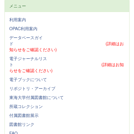
メニュー
利用案内
OPAC利用案内
データベースガイ
ド
(詳細はお
知らせをご確認ください)
電子ジャーナルリス
ト
(詳細はお知
らせをご確認ください)
電子ブックについて
リポジトリ・アーカイブ
東海大学付属図書館について
所蔵コレクション
付属図書館展示
図書館リンク
FAQ