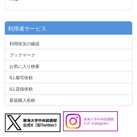
利用者サービス
利用状況の確認
ブックマーク
お気に入り検索
ILL複写依頼
ILL貸借依頼
新規購入依頼