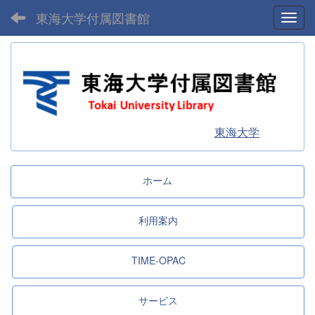
東海大学付属図書館
Toggl
東海大学
ホーム
利用案内
TIME-OPAC
サービス