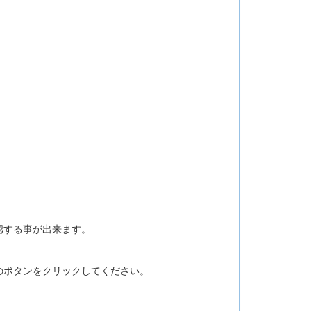
認する事が出来ます。
のボタンをクリックしてください。