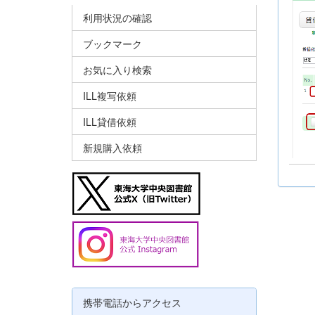
利用状況の確認
ブックマーク
お気に入り検索
ILL複写依頼
ILL貸借依頼
新規購入依頼
携帯電話からアクセス