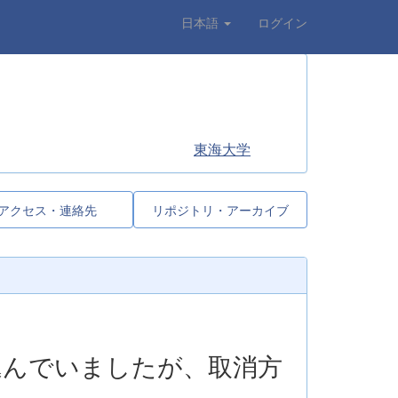
日本語
ログイン
東海大学
アクセス・連絡先
リポジトリ・アーカイブ
込んでいましたが、取消方