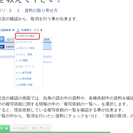
ゴリ:
３．１．資料の取り寄せ方
状況の確認から、取消を行う事が出来ます。
状況の確認の画面では、自身の貸出中の資料や、各種依頼中の資料を確
中の複写依頼に関する情報の中の「複写依頼の一覧へ」を選択します。
すると、現在依頼している複写依頼の一覧を確認する事が出来ます。
一覧の中から、取消を行いたい資料にチェックをつけ、「依頼の取消」