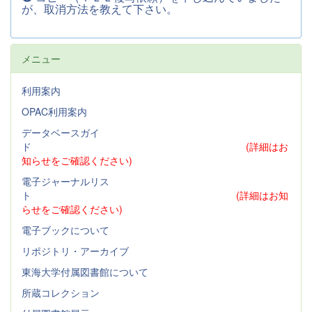
が、取消方法を教えて下さい。
メニュー
利用案内
OPAC利用案内
データベースガイ
ド
(詳細はお
知らせをご確認ください)
電子ジャーナルリス
ト
(詳細はお知
らせをご確認ください)
電子ブックについて
リポジトリ・アーカイブ
東海大学付属図書館について
所蔵コレクション