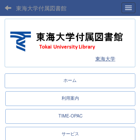
東海大学付属図書館
Toggl
東海大学
ホーム
利用案内
TIME-OPAC
サービス