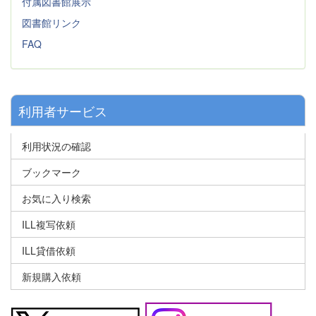
付属図書館展示
図書館リンク
FAQ
利用者サービス
利用状況の確認
ブックマーク
お気に入り検索
ILL複写依頼
ILL貸借依頼
新規購入依頼