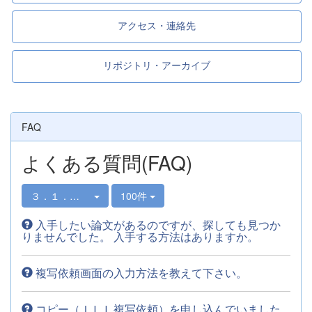
アクセス・連絡先
リポジトリ・アーカイブ
FAQ
よくある質問(FAQ)
３．１．資料の取り寄せ方
100件
入手したい論文があるのですが、探しても見つか
りませんでした。 入手する方法はありますか。
複写依頼画面の入力方法を教えて下さい。
コピー（ＩＬＬ複写依頼）を申し込んでいました