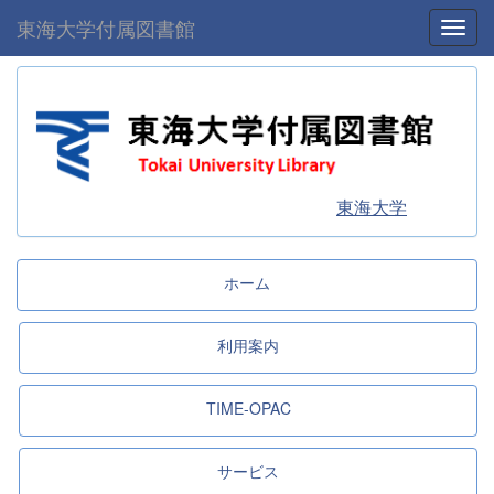
東海大学付属図書館
Toggl
東海大学
ホーム
利用案内
TIME-OPAC
サービス