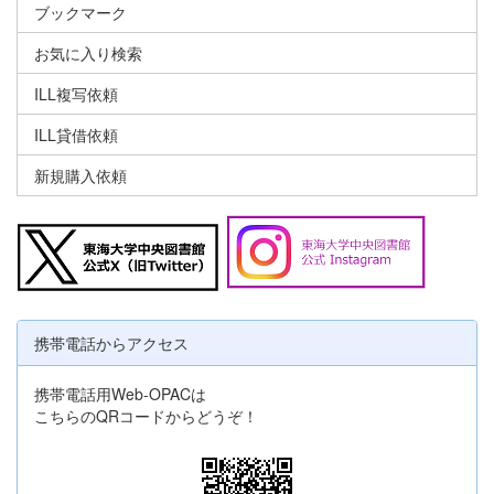
ブックマーク
お気に入り検索
ILL複写依頼
ILL貸借依頼
新規購入依頼
携帯電話からアクセス
携帯電話用Web-OPACは
こちらのQRコードからどうぞ！