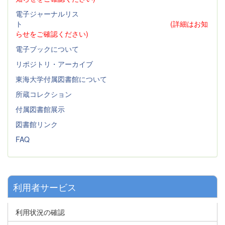
電子ジャーナルリス
ト
(詳細はお知
らせをご確認ください)
電子ブックについて
リポジトリ・アーカイブ
東海大学付属図書館について
所蔵コレクション
付属図書館展示
図書館リンク
FAQ
利用者サービス
利用状況の確認