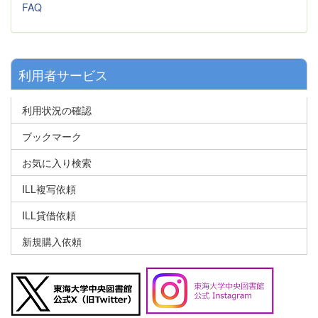
FAQ
利用者サービス
利用状況の確認
ブックマーク
お気に入り検索
ILL複写依頼
ILL貸借依頼
新規購入依頼