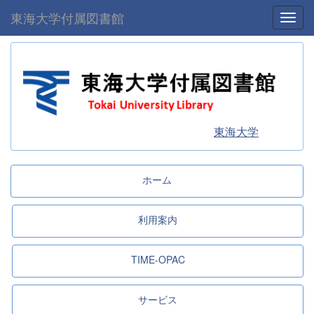
東海大学付属図書館
Toggl
東海大学
ホーム
利用案内
TIME-OPAC
サービス