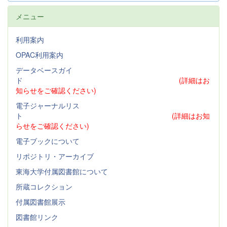
メニュー
利用案内
OPAC利用案内
データベースガイ
ド
(詳細はお
知らせをご確認ください)
電子ジャーナルリス
ト
(詳細はお知
らせをご確認ください)
電子ブックについて
リポジトリ・アーカイブ
東海大学付属図書館について
所蔵コレクション
付属図書館展示
図書館リンク