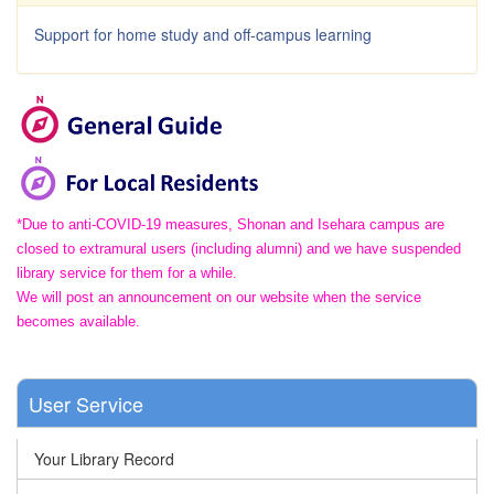
Support for home study and off-campus learning
*Due to anti-COVID-19 measures, Shonan and Isehara campus are
closed to extramural users (including alumni) and we have suspended
library service for them for a while.
We will post an announcement on our website when the service
becomes available.
User Service
Your Library Record