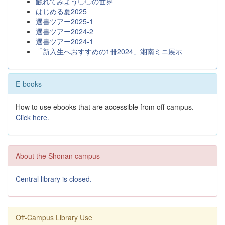
触れてみよう〇〇の世界
はじめる夏2025
選書ツアー2025-1
選書ツアー2024-2
選書ツアー2024-1
「新入生へおすすめの1冊2024」湘南ミニ展示
E-books
How to use ebooks that are accessible from off-campus.
Click here.
About the Shonan campus
Central library is closed.
Off-Campus Library Use