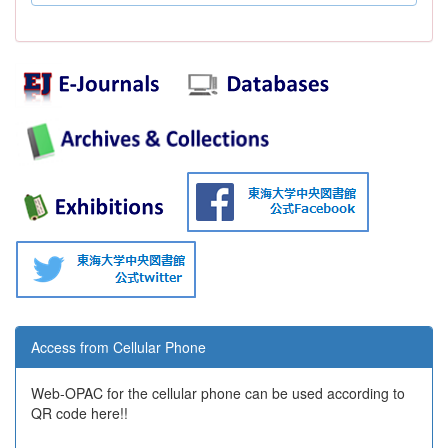
Access from Cellular Phone
Web-OPAC for the cellular phone can be used according to
QR code here!!