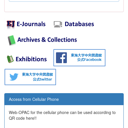
Access from Cellular Phone
Web-OPAC for the cellular phone can be used according to
QR code here!!