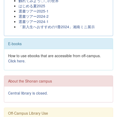
触れてみよう〇〇の世界
はじめる夏2025
選書ツアー2025-1
選書ツアー2024-2
選書ツアー2024-1
「新入生へおすすめの1冊2024」湘南ミニ展示
E-books
How to use ebooks that are accessible from off-campus.
Click here.
About the Shonan campus
Central library is closed.
Off-Campus Library Use