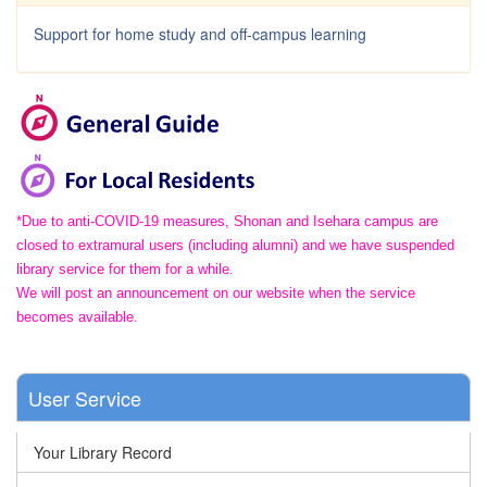
Support for home study and off-campus learning
*Due to anti-COVID-19 measures, Shonan and Isehara campus are
closed to extramural users (including alumni) and we have suspended
library service for them for a while.
We will post an announcement on our website when the service
becomes available.
User Service
Your Library Record