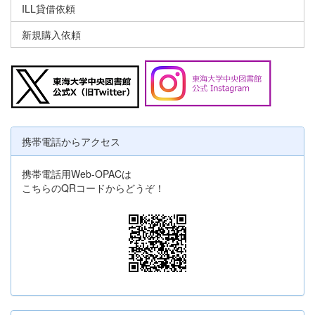
ILL貸借依頼
新規購入依頼
携帯電話からアクセス
携帯電話用Web-OPACは
こちらのQRコードからどうぞ！