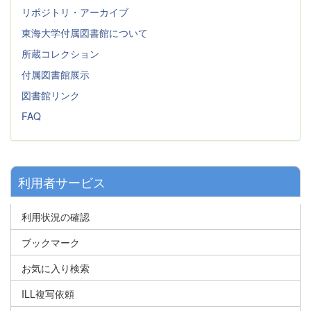
リポジトリ・アーカイブ
東海大学付属図書館について
所蔵コレクション
付属図書館展示
図書館リンク
FAQ
利用者サービス
利用状況の確認
ブックマーク
お気に入り検索
ILL複写依頼