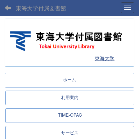
東海大学付属図書館
Toggl
東海大学
ホーム
利用案内
TIME-OPAC
サービス