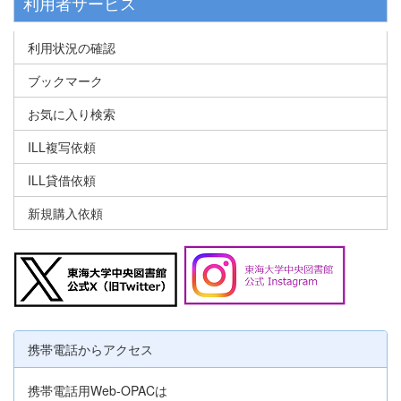
利用者サービス
利用状況の確認
ブックマーク
お気に入り検索
ILL複写依頼
ILL貸借依頼
新規購入依頼
携帯電話からアクセス
携帯電話用Web-OPACは