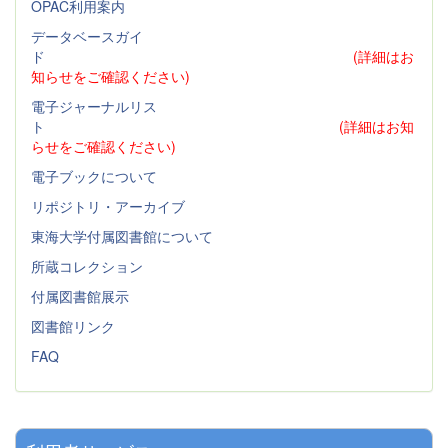
OPAC利用案内
データベースガイ
ド
(詳細はお
知らせをご確認ください)
電子ジャーナルリス
ト
(詳細はお知
らせをご確認ください)
電子ブックについて
リポジトリ・アーカイブ
東海大学付属図書館について
所蔵コレクション
付属図書館展示
図書館リンク
FAQ