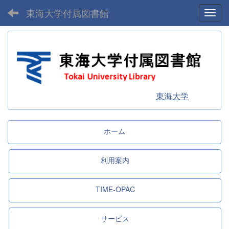
東海大学付属図書館
Toggl
東海大学
ホーム
利用案内
TIME-OPAC
サービス