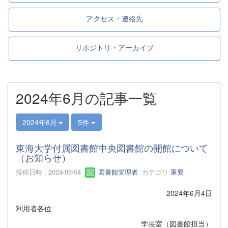
アクセス・連絡先
リポジトリ・アーカイブ
2024年6月の記事一覧
2024年6月
5件
東海大学付属図書館中央図書館の開館について
（お知らせ）
投稿日時 : 2024/06/04
図書館管理者
カテゴリ:
重要
2024年6月4日
利用者各位
学長室（図書館担当）