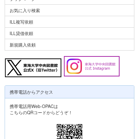
お気に入り検索
ILL複写依頼
ILL貸借依頼
新規購入依頼
携帯電話からアクセス
携帯電話用Web-OPACは
こちらのQRコードからどうぞ！