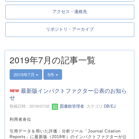
アクセス・連絡先
リポジトリ・アーカイブ
2019年7月の記事一覧
2019年7月
5件
最新版インパクトファクター公表のお知ら
せ
投稿日時 : 2019/07/02
図書館管理者
カテゴリ:
DB/EJ
利用者各位
引用データを用いた評価・分析ツール「Journal Citation
Reports」に最新版（2018年）のインパクトファクターが公