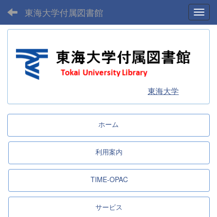
東海大学付属図書館
Toggl
東海大学
ホーム
利用案内
TIME-OPAC
サービス