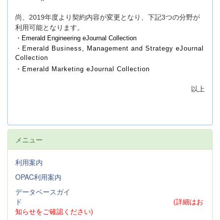
尚、2019年度より契約内容が変更となり、下記3つの分野が
利用可能となります。
・Emerald Engineering eJournal Collection
・Emerald Business, Management and Strategy eJournal
Collection
・Emerald Marketing eJournal Collection
以上
メニュー
利用案内
OPAC利用案内
データベースガイ
ド
(詳細はお
知らせをご確認ください)