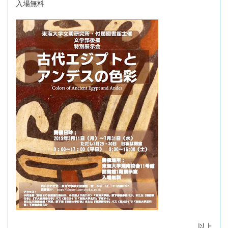
入場無料
以上