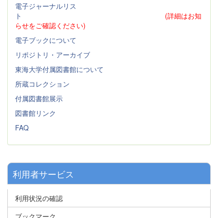
電子ジャーナルリス
ト
(詳細はお知
らせをご確認ください)
電子ブックについて
リポジトリ・アーカイブ
東海大学付属図書館について
所蔵コレクション
付属図書館展示
図書館リンク
FAQ
利用者サービス
利用状況の確認
ブックマーク