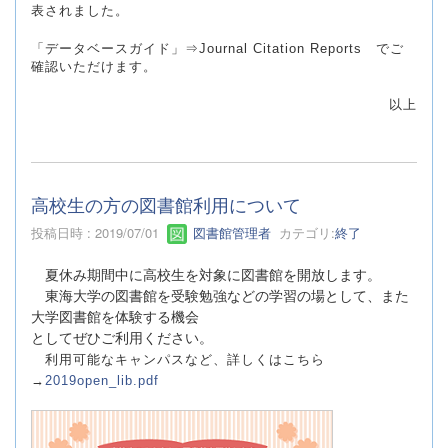
表されました。
「データベースガイド」⇒Journal Citation Reports でご
確認いただけます。
以上
高校生の方の図書館利用について
投稿日時 : 2019/07/01
図書館管理者
カテゴリ:
終了
夏休み期間中に高校生を対象に図書館を開放します。
東海大学の図書館を受験勉強などの学習の場として、また
大学図書館を体験する機会
としてぜひご利用ください。
利用可能なキャンパスなど、詳しくはこちら
→
2019open_lib.pdf