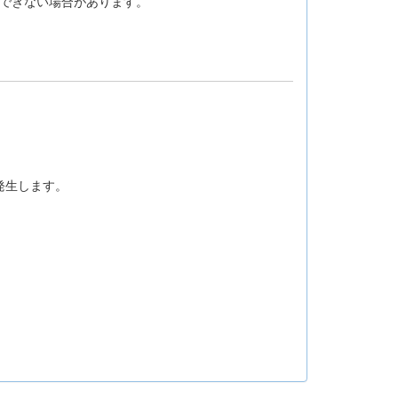
用できない場合があります。
発生します。