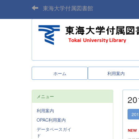
東海大学付属図書館
ホーム
利用案内
メニュー
2
利用案内
20
OPAC利用案内
データベースガイ
ド