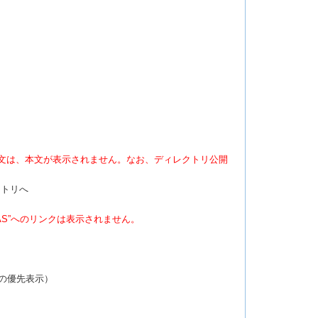
文は、本文が表示されません。なお、ディレクトリ公開
ジトリへ
AGAS”へのリンクは表示されません。
の優先表示）