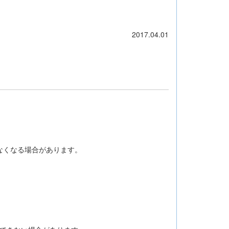
2017.04.01
なくなる場合があります。