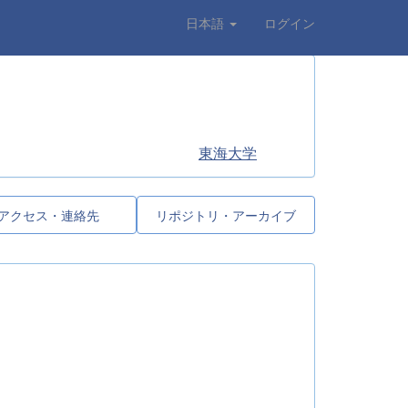
日本語
ログイン
東海大学
アクセス・連絡先
リポジトリ・アーカイブ