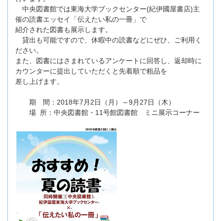
中央図書館では東海大学ブックセンター(紀伊國屋書店)主
催の読書エッセイ「伝えたい私の一冊」で
紹介された図書も展示します。
貸出も可能ですので、休暇中の読書などにぜひ、ご利用く
ださい。
また、図書にはさまれているアンケートに回答し、返却時に
カウンターに提出していただくと先着順で粗品を
差し上げます。
期 間：2018年7月2日（月）～9月27日（木）
場 所：中央図書館・11号館図書館 ミニ展示コーナー