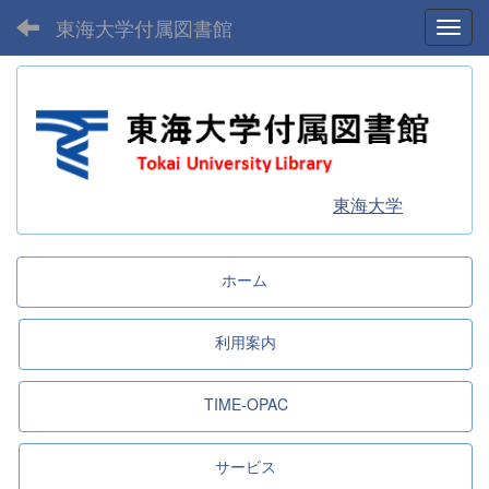
東海大学付属図書館
Toggl
東海大学
ホーム
利用案内
TIME-OPAC
サービス