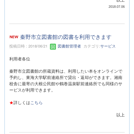
2018.07.06
秦野市立図書館の図書を利用できます
投稿日時 : 2018/06/21
図書館管理者
カテゴリ:
サービス
利用者各位
秦野市立図書館の所蔵資料は、利用したい本をオンラインで
予約し、東海大学駅前連絡所で貸出・返却ができます。湘南
校舎に最寄の大根公民館や鶴巻温泉駅前連絡所でも同様のサ
ービスが利用できます。
★
詳しくは
こちら
以上