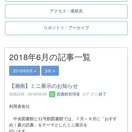
アクセス・連絡先
リポジトリ・アーカイブ
2018年6月の記事一覧
2018年6月
5件
【湘南】ミニ展示のお知らせ
投稿日時 : 2018/06/29
図書館管理者
カテゴリ:
終了
利用者各位
中央図書館と11号館図書館では、７月～９月に「おすす
め！夏の読書」をテーマとしたミニ展示を
行います。