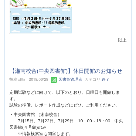
以上
【湘南校舎(中央図書館)】休日開館のお知らせ
投稿日時 : 2018/06/28
図書館管理者
カテゴリ:
終了
定期試験などに向けて、以下のとおり、日曜日も開館しま
す。
試験の準備、レポート作成などにぜひ、ご利用ください。
・中央図書館 （湘南校舎）
7月15日、7月22日、7月29日 10：00～18：00 中央
図書館(４号館)のみ
※情報検索室も開室します。