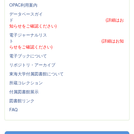
OPAC利用案内
データベースガイ
ド
(詳細はお
知らせをご確認ください)
電子ジャーナルリス
ト
(詳細はお知
らせをご確認ください)
電子ブックについて
リポジトリ・アーカイブ
東海大学付属図書館について
所蔵コレクション
付属図書館展示
図書館リンク
FAQ