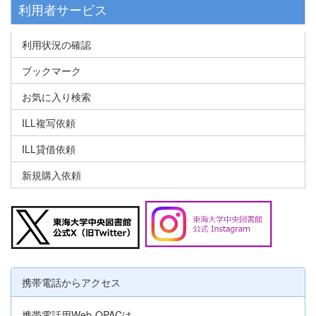
利用者サービス
利用状況の確認
ブックマーク
お気に入り検索
ILL複写依頼
ILL貸借依頼
新規購入依頼
携帯電話からアクセス
携帯電話用Web-OPACは