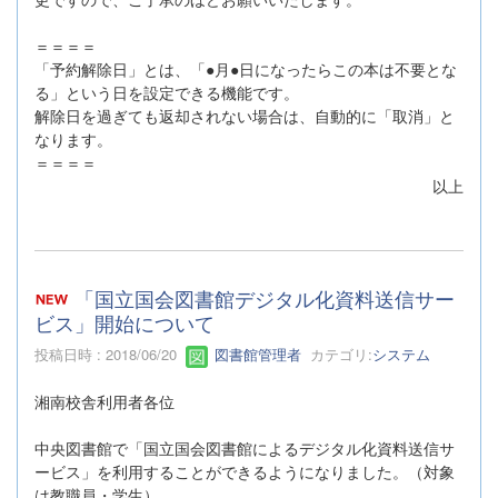
＝＝＝＝
「予約解除日」とは、「●月●日になったらこの本は不要とな
る」という日を設定できる機能です。
解除日を過ぎても返却されない場合は、自動的に「取消」と
なります。
＝＝＝＝
以上
「国立国会図書館デジタル化資料送信サー
ビス」開始について
投稿日時 : 2018/06/20
図書館管理者
カテゴリ:
システム
湘南校舎利用者各位
中央図書館で「国立国会図書館によるデジタル化資料送信サ
ービス」を利用することができるようになりました。（対象
は教職員・学生）