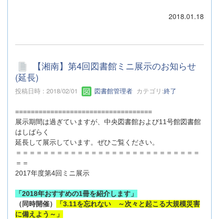
2018.01.18
【湘南】第4回図書館ミニ展示のお知らせ
(延長)
投稿日時 : 2018/02/01
図書館管理者
カテゴリ:
終了
===================================
展示期間は過ぎていますが、中央図書館および11号館図書館
はしばらく
延長して展示しています。ぜひご覧ください。
＝＝＝＝＝＝＝＝＝＝＝＝＝＝＝＝＝＝＝＝＝＝＝＝＝＝＝
＝＝
2017年度第4回ミニ展示
「2018年おすすめの1冊を紹介します」
（同時開催）
「3.11を忘れない ～次々と起こる大規模災害
に備えよう～」