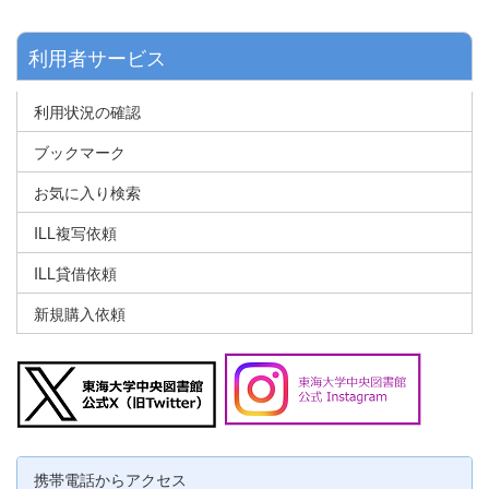
利用者サービス
利用状況の確認
ブックマーク
お気に入り検索
ILL複写依頼
ILL貸借依頼
新規購入依頼
携帯電話からアクセス