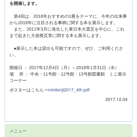
を開催します。
第4回は、2018年おすすめの1冊をテーマに、今年の出来事
から2018年に注目される事柄に関する本を展示します。
また、2011年3月に発生した東日本大震災を中心に、これ
まで起きた大規模災害に関する本も展示します。
●展示した本は貸出も可能ですので、ぜひ、ご利用くださ
い。
開催日 ： 2017年12月4日（月）～2018年1月31日（水）
場 所 ： 中央・11号館・12号館・13号館図書館 ミニ展示
コーナー
minitenji2017_4th.pdf
ポスターはこちら⇒
2017.12.04
メニュー