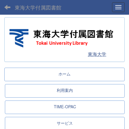
東海大学付属図書館
Toggl
東海大学
ホーム
利用案内
TIME-OPAC
サービス