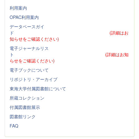
利用案内
OPAC利用案内
データベースガイ
ド
(詳細はお
知らせをご確認ください)
電子ジャーナルリス
ト
(詳細はお知
らせをご確認ください)
電子ブックについて
リポジトリ・アーカイブ
東海大学付属図書館について
所蔵コレクション
付属図書館展示
図書館リンク
FAQ