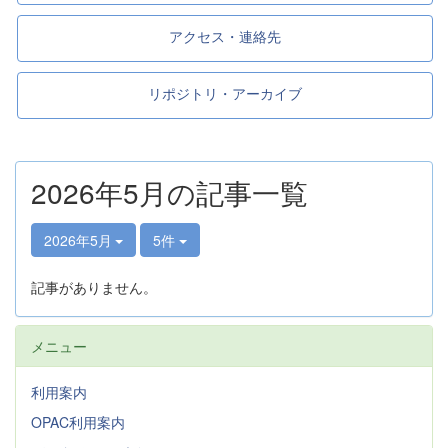
アクセス・連絡先
リポジトリ・アーカイブ
2026年5月の記事一覧
2026年5月
5件
記事がありません。
メニュー
利用案内
OPAC利用案内