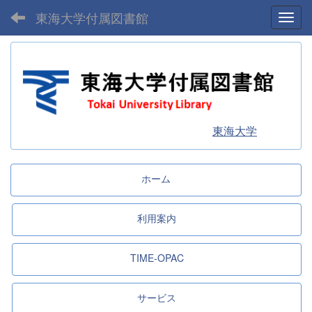
東海大学付属図書館
Toggl
東海大学
ホーム
利用案内
TIME-OPAC
サービス