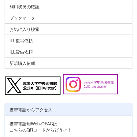
利用状況の確認
ブックマーク
お気に入り検索
ILL複写依頼
ILL貸借依頼
新規購入依頼
携帯電話からアクセス
携帯電話用Web-OPACは
こちらのQRコードからどうぞ！