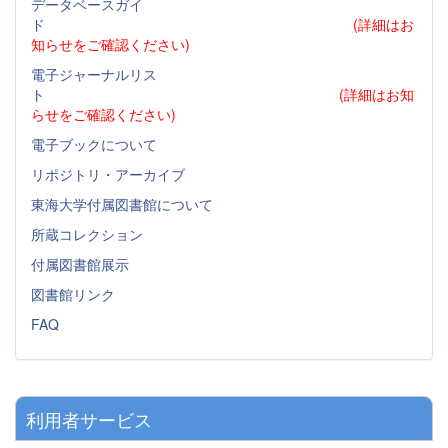
データベースガイ
ド
(詳細はお
知らせをご確認ください)
電子ジャーナルリス
ト
(詳細はお知
らせをご確認ください)
電子ブックについて
リポジトリ・アーカイブ
東海大学付属図書館について
所蔵コレクション
付属図書館展示
図書館リンク
FAQ
利用者サービス