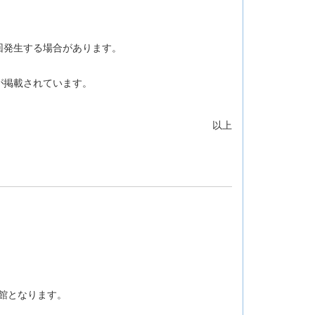
回発生する場合があります。
が掲載されています。
以上
閉館となります。