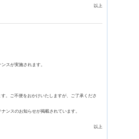
以上
ナンスが実施されます。
ます。ご不便をおかけいたしますが、ご了承くださ
テナンスのお知らせが掲載されています。
以上