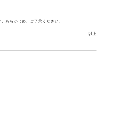
す。あらかじめ、ご了承ください。
以上
。