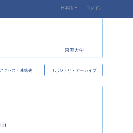
日本語
ログイン
東海大学
アクセス・連絡先
リポジトリ・アーカイブ
5)