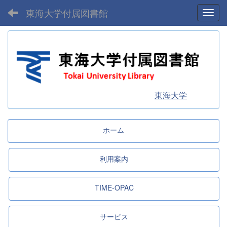
東海大学付属図書館
Toggl
東海大学
ホーム
利用案内
TIME-OPAC
サービス