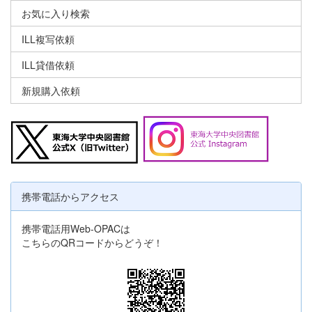
お気に入り検索
ILL複写依頼
ILL貸借依頼
新規購入依頼
携帯電話からアクセス
携帯電話用Web-OPACは
こちらのQRコードからどうぞ！