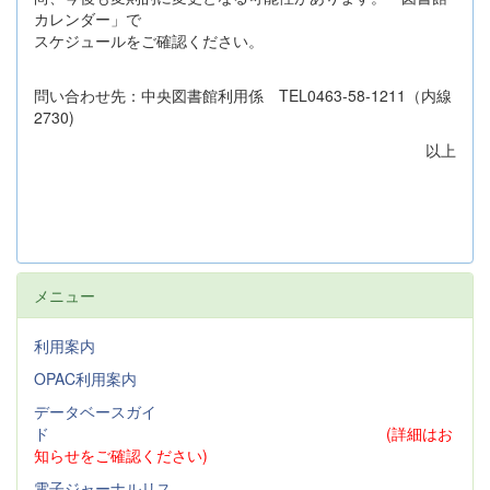
カレンダー」で
スケジュールをご確認ください。
問い合わせ先：中央図書館利用係 TEL0463-58-1211（内線
2730)
以上
メニュー
利用案内
OPAC利用案内
データベースガイ
ド
(詳細はお
知らせをご確認ください)
電子ジャーナルリス