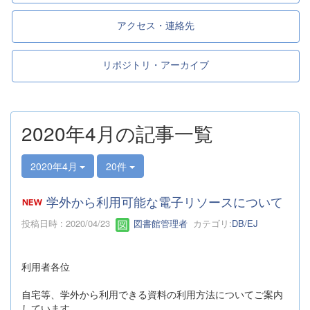
アクセス・連絡先
リポジトリ・アーカイブ
2020年4月の記事一覧
2020年4月
20件
学外から利用可能な電子リソースについて
投稿日時 : 2020/04/23
図書館管理者
カテゴリ:
DB/EJ
利用者各位
自宅等、学外から利用できる資料の利用方法についてご案内
しています。