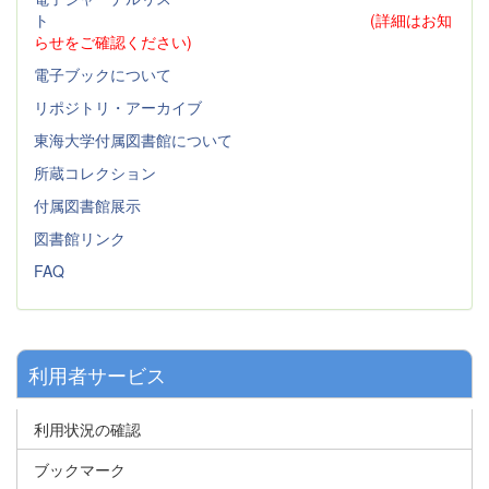
ト
(詳細はお知
らせをご確認ください)
電子ブックについて
リポジトリ・アーカイブ
東海大学付属図書館について
所蔵コレクション
付属図書館展示
図書館リンク
FAQ
利用者サービス
利用状況の確認
ブックマーク