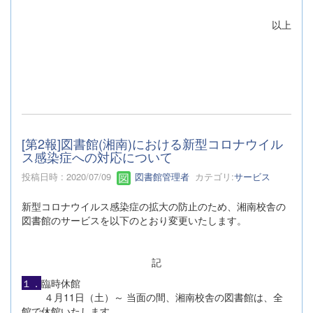
以上
[第2報]図書館(湘南)における新型コロナウイル
ス感染症への対応について
投稿日時 : 2020/07/09
図書館管理者
カテゴリ:
サービス
新型コロナウイルス感染症の拡大の防止のため、湘南校舎の
図書館のサービスを以下のとおり変更いたします。
記
１．
臨時休館
４月11日（土）～ 当面の間、湘南校舎の図書館は、全
館で休館いたします。