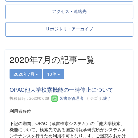
アクセス・連絡先
リポジトリ・アーカイブ
2020年7月の記事一覧
2020年7月
10件
OPAC他大学検索機能の一時停止について
投稿日時 : 2020/07/29
図書館管理者
カテゴリ:
終了
利用者各位
下記の期間、OPAC（蔵書検索システム）の「他大学検索」
機能について、検索先である国立情報学研究所がシステムメ
ンテナンスを行うため利用不可となります。ご迷惑をおかけ