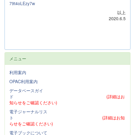
79t4oLEzy7w
以上
2020.6.5
メニュー
利用案内
OPAC利用案内
データベースガイ
ド
(詳細はお
知らせをご確認ください)
電子ジャーナルリス
ト
(詳細はお知
らせをご確認ください)
電子ブックについて