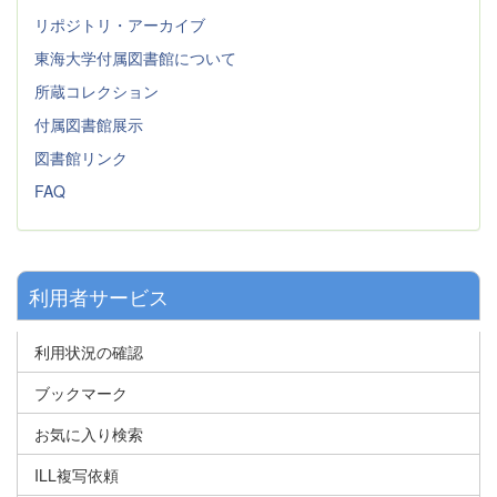
リポジトリ・アーカイブ
東海大学付属図書館について
所蔵コレクション
付属図書館展示
図書館リンク
FAQ
利用者サービス
利用状況の確認
ブックマーク
お気に入り検索
ILL複写依頼