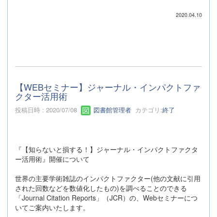
2020.04.10
【WEBセミナー】ジャーナル・インパクトファ
クター活用術
投稿日時 : 2020/07/08
図書館管理者
カテゴリ:
終了
『【知らないと損する！】ジャーナル・インパクトファクタ
ー活用術』開催について
世界の主要学術雑誌のインパクトファクター(他の文献に引用
された回数などを数値化したもの)を調べることのできる
「Journal Citation Reports」（JCR）の、Webセミナーにつ
いてご案内いたします。