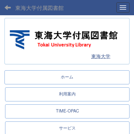
東海大学付属図書館
Toggl
東海大学
ホーム
利用案内
TIME-OPAC
サービス