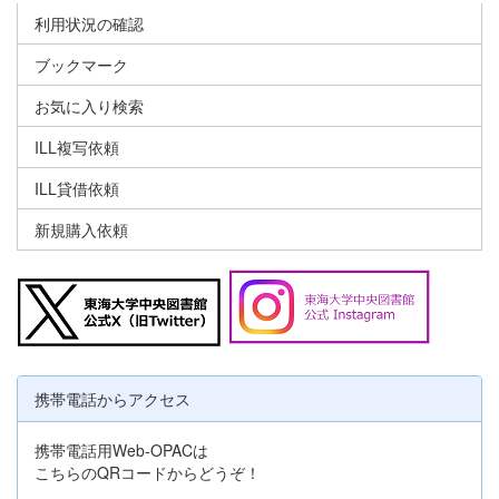
利用状況の確認
ブックマーク
お気に入り検索
ILL複写依頼
ILL貸借依頼
新規購入依頼
携帯電話からアクセス
携帯電話用Web-OPACは
こちらのQRコードからどうぞ！