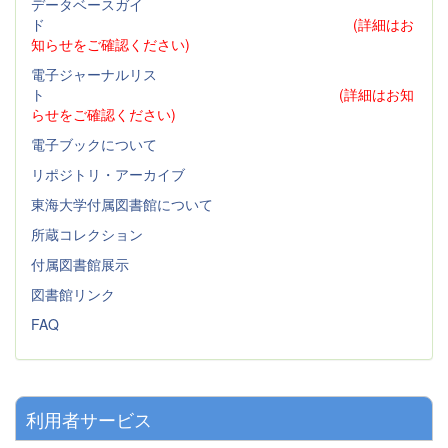
データベースガイ
ド
(詳細はお
知らせをご確認ください)
電子ジャーナルリス
ト
(詳細はお知
らせをご確認ください)
電子ブックについて
リポジトリ・アーカイブ
東海大学付属図書館について
所蔵コレクション
付属図書館展示
図書館リンク
FAQ
利用者サービス