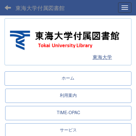
東海大学付属図書館
Toggl
東海大学
ホーム
利用案内
TIME-OPAC
サービス