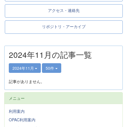
アクセス・連絡先
リポジトリ・アーカイブ
2024年11月の記事一覧
2024年11月
50件
記事がありません。
メニュー
利用案内
OPAC利用案内