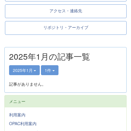
アクセス・連絡先
リポジトリ・アーカイブ
2025年1月の記事一覧
2025年1月
1件
記事がありません。
メニュー
利用案内
OPAC利用案内