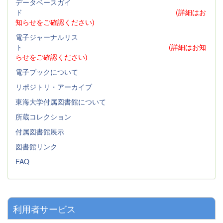
データベースガイ
ド
(詳細はお
知らせをご確認ください)
電子ジャーナルリス
ト
(詳細はお知
らせをご確認ください)
電子ブックについて
リポジトリ・アーカイブ
東海大学付属図書館について
所蔵コレクション
付属図書館展示
図書館リンク
FAQ
利用者サービス