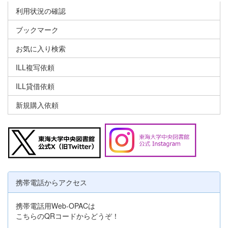
利用状況の確認
ブックマーク
お気に入り検索
ILL複写依頼
ILL貸借依頼
新規購入依頼
携帯電話からアクセス
携帯電話用Web-OPACは
こちらのQRコードからどうぞ！