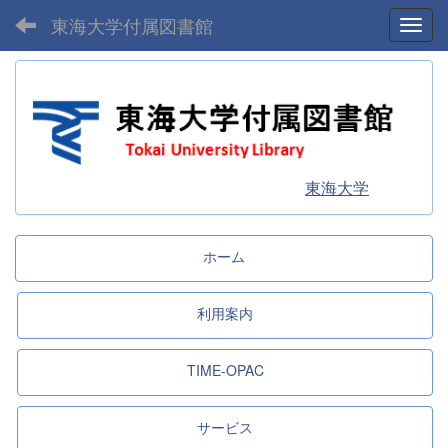
東海大学付属図書館
Toggl
東海大学
ホーム
利用案内
TIME-OPAC
サービス