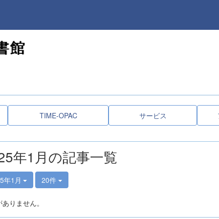
TIME-OPAC
サービス
025年1月の記事一覧
25年1月
20件
がありません。