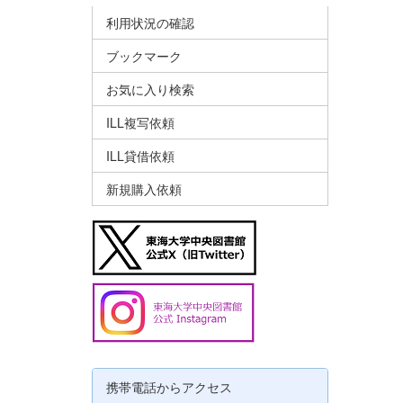
利用状況の確認
ブックマーク
お気に入り検索
ILL複写依頼
ILL貸借依頼
新規購入依頼
携帯電話からアクセス