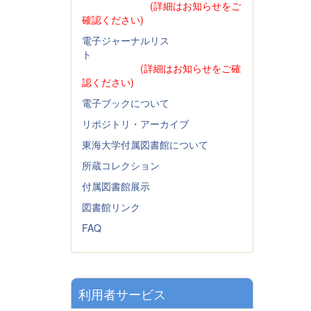
(詳細はお知らせをご
確認ください)
電子ジャーナルリス
ト
(詳細はお知らせをご確
認ください)
電子ブックについて
リポジトリ・アーカイブ
東海大学付属図書館について
所蔵コレクション
付属図書館展示
図書館リンク
FAQ
利用者サービス