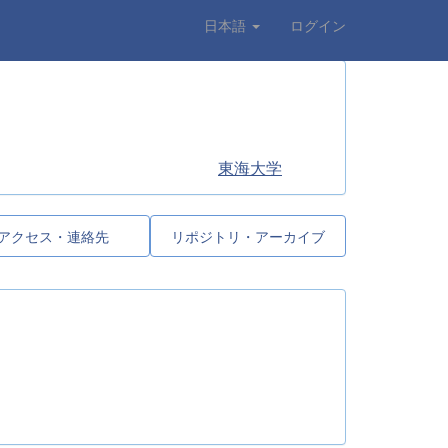
日本語
ログイン
東海大学
アクセス・連絡先
リポジトリ・アーカイブ