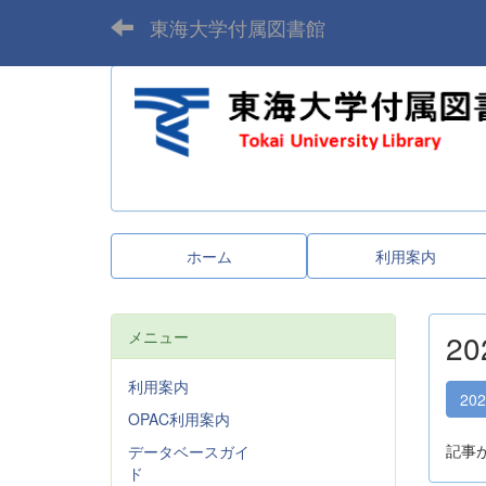
東海大学付属図書館
ホーム
利用案内
メニュー
2
利用案内
20
OPAC利用案内
記事
データベースガイ
ド