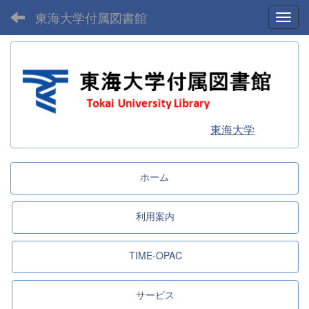
東海大学付属図書館
Toggl
東海大学
ホーム
利用案内
TIME-OPAC
サービス