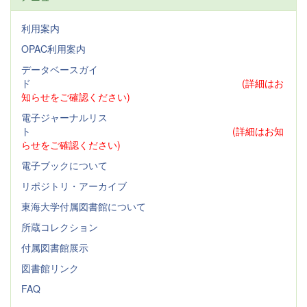
利用案内
OPAC利用案内
データベースガイ
ド
(詳細はお
知らせをご確認ください)
電子ジャーナルリス
ト
(詳細はお知
らせをご確認ください)
電子ブックについて
リポジトリ・アーカイブ
東海大学付属図書館について
所蔵コレクション
付属図書館展示
図書館リンク
FAQ