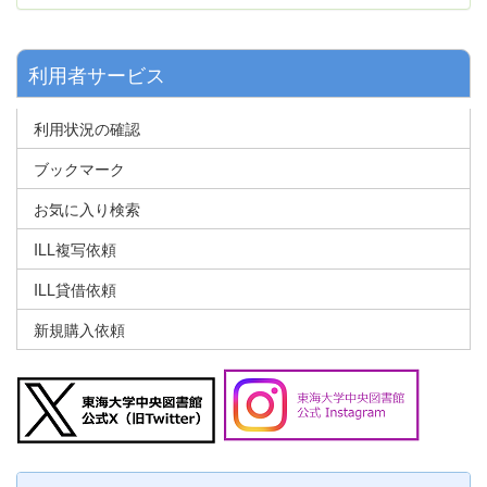
利用者サービス
利用状況の確認
ブックマーク
お気に入り検索
ILL複写依頼
ILL貸借依頼
新規購入依頼