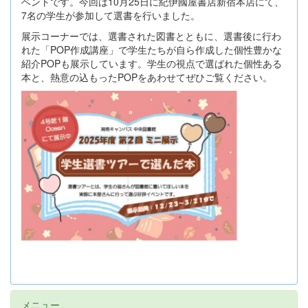
ベントです。今回は10月25日に紀伊國屋書店新宿本店にて、
7名の学生が参加して選書を行いました。
展示コーナーでは、選書された図書とともに、選書後に行わ
れた「POP作成講座」で学生たちが自ら作成した個性豊かな
紹介POPも展示しています。学生の視点で選ばれた個性ある
本と、熱意の込もったPOPをあわせてぜひご覧ください。
メニュー